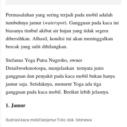
Permasalahan yang sering terjadi pada mobil adalah 
tumbuhnya jamur (
waterspot
). Gangguan pada kaca ini 
biasanya timbul akibat air hujan yang tidak segera 
dibersihkan. Alhasil, kondisi ini akan meninggalkan 
bercak yang sulit dihilangkan.
Stefanus Yoga Putra Nugroho, owner 
Detailworkmotospa, menjelaskan  ternyata jenis 
gangguan dan penyakit pada kaca mobil bukan hanya 
jamur saja. Setidaknya, menurut Yoga ada tiga 
gangguan pada kaca mobil. Berikut lebih jelasnya.
1. Jamur
Ilustrasi kaca mobil berjamur Foto: dok. Istimewa