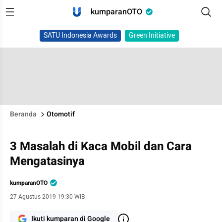
kumparanOTO
SATU Indonesia Awards
Green Initiative
Beranda
Otomotif
3 Masalah di Kaca Mobil dan Cara
Mengatasinya
kumparanOTO
27 Agustus 2019 19:30 WIB
Ikuti kumparan di Google