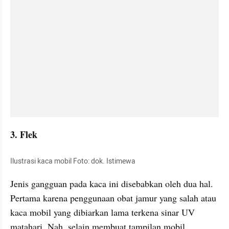
3. Flek
Ilustrasi kaca mobil Foto: dok. Istimewa
Jenis gangguan pada kaca ini disebabkan oleh dua hal. 
Pertama karena penggunaan obat jamur yang salah atau 
kaca mobil yang dibiarkan lama terkena sinar UV 
matahari. Nah, selain membuat tampilan mobil 