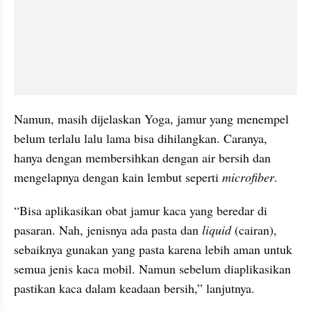
Namun, masih dijelaskan Yoga, jamur yang menempel 
belum terlalu lalu lama bisa dihilangkan. Caranya, 
hanya dengan membersihkan dengan air bersih dan 
mengelapnya dengan kain lembut seperti 
microfiber
.
“Bisa aplikasikan obat jamur kaca yang beredar di 
pasaran. Nah, jenisnya ada pasta dan
 liquid
 (cairan), 
sebaiknya gunakan yang pasta karena lebih aman untuk 
semua jenis kaca mobil. Namun sebelum diaplikasikan 
pastikan kaca dalam keadaan bersih,” lanjutnya.