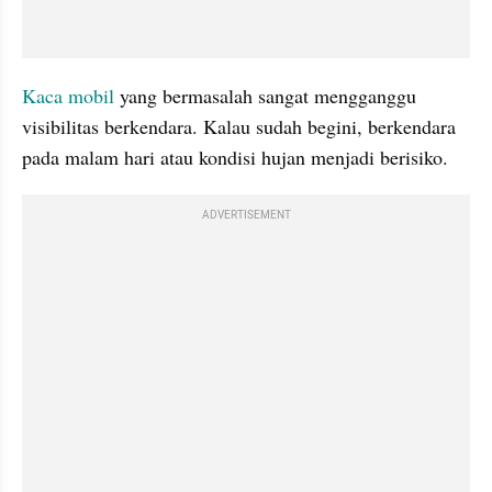
Kaca mobil 
yang bermasalah sangat mengganggu 
visibilitas berkendara. Kalau sudah begini, berkendara 
pada malam hari atau kondisi hujan menjadi berisiko. 
ADVERTISEMENT