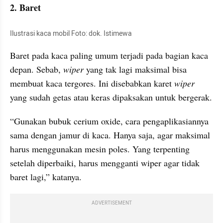
2. Baret
Ilustrasi kaca mobil Foto: dok. Istimewa
Baret pada kaca paling umum terjadi pada bagian kaca 
depan. Sebab,
 wiper
 yang tak lagi maksimal bisa 
membuat kaca tergores. Ini disebabkan karet
 wiper
yang sudah getas atau keras dipaksakan untuk bergerak.
“Gunakan bubuk cerium oxide, cara pengaplikasiannya 
sama dengan jamur di kaca. Hanya saja, agar maksimal 
harus menggunakan mesin poles. Yang terpenting 
setelah diperbaiki, harus mengganti wiper agar tidak 
baret lagi,” katanya.
ADVERTISEMENT