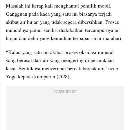
Masalah ini kerap kali menghantui pemilik mobil. 
Gangguan pada kaca yang satu ini biasanya terjadi 
akibat air hujan yang tidak segera dibersihkan. Proses 
munculnya jamur sendiri diakibatkan tercampurnya air 
hujan dan debu yang kemudian terpapar sinar matahari.
“Kalau yang satu ini akibat proses oksidasi mineral 
yang berasal dari air yang mengering di permukaan 
kaca. Bentuknya menyerupai bercak-bercak air,” ucap 
Yoga kepada kumparan (26/8).
ADVERTISEMENT