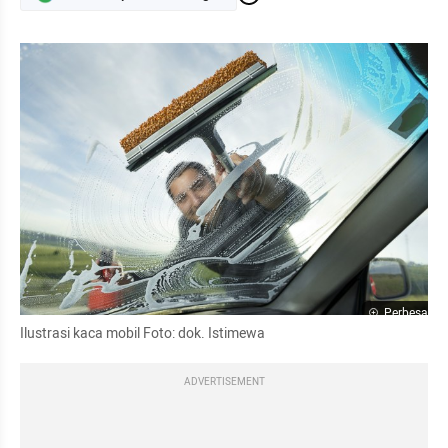
Perbesar
Ilustrasi kaca mobil Foto: dok. Istimewa
ADVERTISEMENT