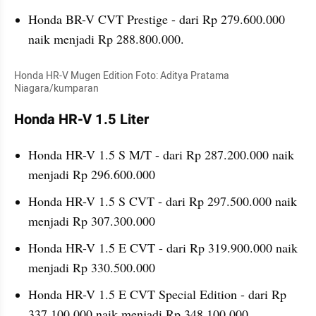
Honda BR-V CVT Prestige - dari Rp 279.600.000 
naik menjadi Rp 288.800.000.
Honda HR-V Mugen Edition Foto: Aditya Pratama 
Niagara/kumparan
Honda HR-V 1.5 Liter
Honda HR-V 1.5 S M/T - dari Rp 287.200.000 naik 
menjadi Rp 296.600.000
Honda HR-V 1.5 S CVT - dari Rp 297.500.000 naik 
menjadi Rp 307.300.000
Honda HR-V 1.5 E CVT - dari Rp 319.900.000 naik 
menjadi Rp 330.500.000
Honda HR-V 1.5 E CVT Special Edition - dari Rp 
337.100.000 naik menjadi Rp 348.100.000.