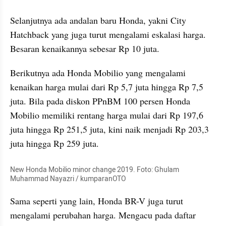
kumparan post embed
Selanjutnya ada andalan baru Honda, yakni City 
Hatchback yang juga turut mengalami eskalasi harga. 
Besaran kenaikannya sebesar Rp 10 juta.
Berikutnya ada Honda Mobilio yang mengalami 
kenaikan harga mulai dari Rp 5,7 juta hingga Rp 7,5 
juta. Bila pada diskon PPnBM 100 persen Honda 
Mobilio memiliki rentang harga mulai dari Rp 197,6 
juta hingga Rp 251,5 juta, kini naik menjadi Rp 203,3 
juta hingga Rp 259 juta.
New Honda Mobilio minor change 2019. Foto: Ghulam 
Muhammad Nayazri / kumparanOTO
Sama seperti yang lain, Honda BR-V juga turut 
mengalami perubahan harga. Mengacu pada daftar 