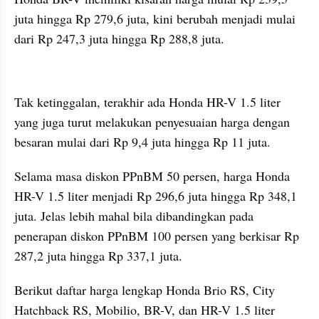
juta hingga Rp 279,6 juta, kini berubah menjadi mulai 
dari Rp 247,3 juta hingga Rp 288,8 juta.
kumparan post embed
Tak ketinggalan, terakhir ada Honda HR-V 1.5 liter 
yang juga turut melakukan penyesuaian harga dengan 
besaran mulai dari Rp 9,4 juta hingga Rp 11 juta.
Selama masa diskon PPnBM 50 persen, harga Honda 
HR-V 1.5 liter menjadi Rp 296,6 juta hingga Rp 348,1 
juta. Jelas lebih mahal bila dibandingkan pada 
penerapan diskon PPnBM 100 persen yang berkisar Rp 
287,2 juta hingga Rp 337,1 juta.
Berikut daftar harga lengkap Honda Brio RS, City 
Hatchback RS, Mobilio, BR-V, dan HR-V 1.5 liter 