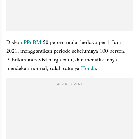
Diskon 
PPnBM
 50 persen mulai berlaku per 1 Juni 
2021, menggantikan periode sebelumnya 100 persen. 
Pabrikan merevisi harga baru, dan menaikkannya 
mendekati normal, salah satunya 
Honda
.
ADVERTISEMENT