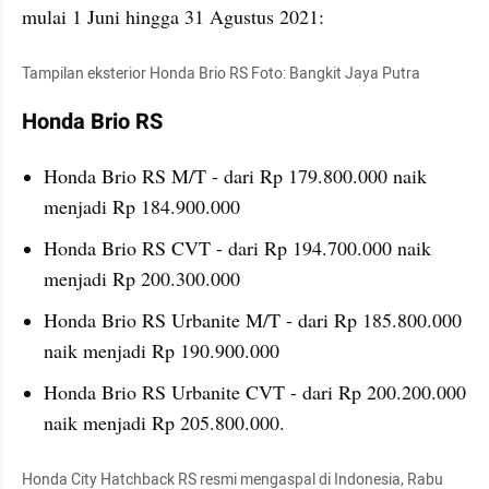
mulai 1 Juni hingga 31 Agustus 2021:
Tampilan eksterior Honda Brio RS Foto: Bangkit Jaya Putra
Honda Brio RS
Honda Brio RS M/T - dari Rp 179.800.000 naik 
menjadi Rp 184.900.000
Honda Brio RS CVT - dari Rp 194.700.000 naik 
menjadi Rp 200.300.000
Honda Brio RS Urbanite M/T - dari Rp 185.800.000 
naik menjadi Rp 190.900.000
Honda Brio RS Urbanite CVT - dari Rp 200.200.000 
naik menjadi Rp 205.800.000.
Honda City Hatchback RS resmi mengaspal di Indonesia, Rabu 