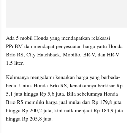
Ada 5 mobil Honda yang mendapatkan relaksasi 
PPnBM dan mendapat penyesuaian harga yaitu Honda 
Brio RS, City Hatchback, Mobilio, BR-V, dan HR-V 
1.5 liter.
Kelimanya mengalami kenaikan harga yang berbeda-
beda. Untuk Honda Brio RS, kenaikannya berkisar Rp 
5,1 juta hingga Rp 5,6 juta. Bila sebelumnya Honda 
Brio RS memiliki harga jual mulai dari Rp 179,8 juta 
hingga Rp 200,2 juta, kini naik menjadi Rp 184,9 juta 
hingga Rp 205,8 juta.