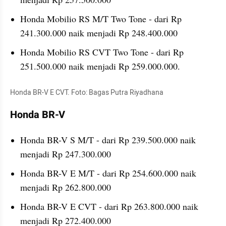
Honda Mobilio RS M/T Two Tone - dari Rp 
241.300.000 naik menjadi Rp 248.400.000
Honda Mobilio RS CVT Two Tone - dari Rp 
251.500.000 naik menjadi Rp 259.000.000.
Honda BR-V E CVT. Foto: Bagas Putra Riyadhana
Honda BR-V
Honda BR-V S M/T - dari Rp 239.500.000 naik 
menjadi Rp 247.300.000
Honda BR-V E M/T - dari Rp 254.600.000 naik 
menjadi Rp 262.800.000
Honda BR-V E CVT - dari Rp 263.800.000 naik 
menjadi Rp 272.400.000