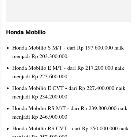
Honda Mobilio
Honda Mobilio S M/T - dari Rp 197.600.000 naik 
menjadi Rp 203.300.000
Honda Mobilio E M/T - dari Rp 217.200.000 naik 
menjadi Rp 223.600.000
Honda Mobilio E CVT - dari Rp 227.400.000 naik 
menjadi Rp 234.200.000
Honda Mobilio RS M/T - dari Rp 239.800.000 naik 
menjadi Rp 246.900.000
Honda Mobilio RS CVT - dari Rp 250.000.000 naik 
menjadi Rp 257.500.000