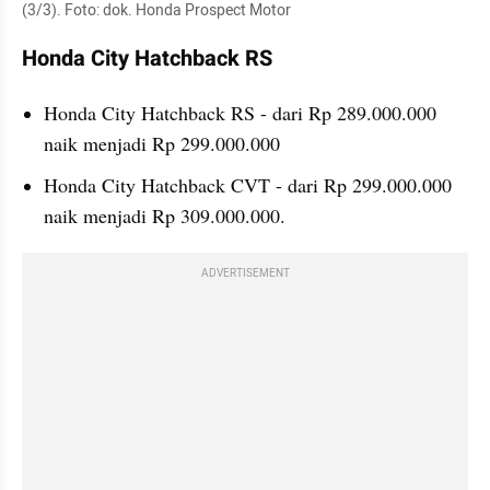
(3/3). Foto: dok. Honda Prospect Motor
Honda City Hatchback RS
Honda City Hatchback RS - dari Rp 289.000.000 
naik menjadi Rp 299.000.000
Honda City Hatchback CVT - dari Rp 299.000.000 
naik menjadi Rp 309.000.000.
ADVERTISEMENT