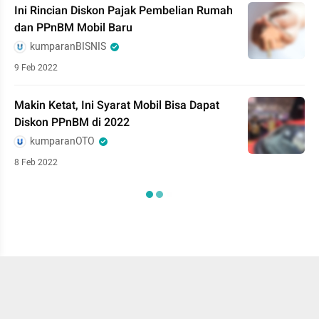
Ini Rincian Diskon Pajak Pembelian Rumah
dan PPnBM Mobil Baru
kumparanBISNIS
9 Feb 2022
Makin Ketat, Ini Syarat Mobil Bisa Dapat
Diskon PPnBM di 2022
kumparanOTO
8 Feb 2022