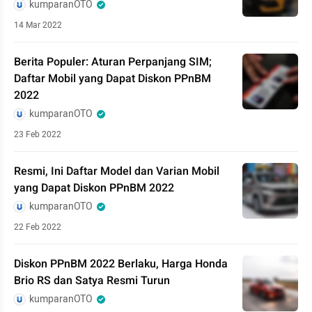
kumparanOTO
14 Mar 2022
Berita Populer: Aturan Perpanjang SIM;
Daftar Mobil yang Dapat Diskon PPnBM
2022
kumparanOTO
23 Feb 2022
Resmi, Ini Daftar Model dan Varian Mobil
yang Dapat Diskon PPnBM 2022
kumparanOTO
22 Feb 2022
Diskon PPnBM 2022 Berlaku, Harga Honda
Brio RS dan Satya Resmi Turun
kumparanOTO