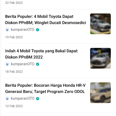
22 Feb 2022
Berita Populer: 4 Mobil Toyota Dapat
Diskon PPnBM; Winglet Ducati Desmosedici
kumparanOTO
19 Feb 2022
Inilah 4 Mobil Toyota yang Bakal Dapat
Diskon PPnBM 2022
kumparanOTO
18 Feb 2022
Berita Populer: Bocoran Harga Honda HR-V
Generasi Baru; Target Program Zero ODOL
kumparanOTO
12 Feb 2022