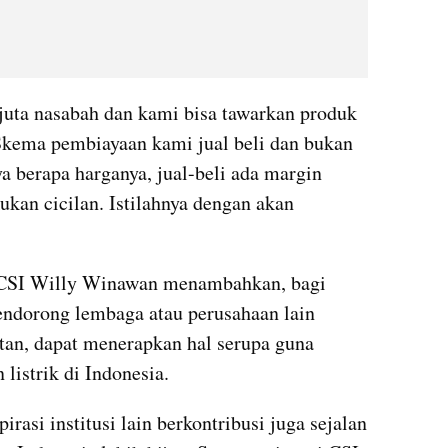
 juta nasabah dan kami bisa tawarkan produk 
kema pembiayaan kami jual beli dan bukan 
 berapa harganya, jual-beli ada margin 
kan cicilan. Istilahnya dengan akan 
CSI Willy Winawan menambahkan, bagi 
endorong lembaga atau perusahaan lain 
an, dapat menerapkan hal serupa guna 
listrik di Indonesia.
asi institusi lain berkontribusi juga sejalan 