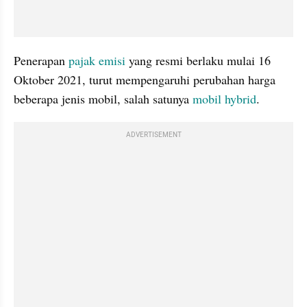
Penerapan 
pajak emisi
 yang resmi berlaku mulai 16 
Oktober 2021, turut mempengaruhi perubahan harga 
beberapa jenis mobil, salah satunya 
mobil hybrid
.
ADVERTISEMENT