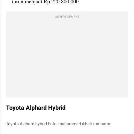
turun menjadi Rp 720.800.000.
ADVERTISEMENT
Toyota Alphard Hybrid
Toyota Alphard hybrid Foto: muhammad ikbal/kumparan