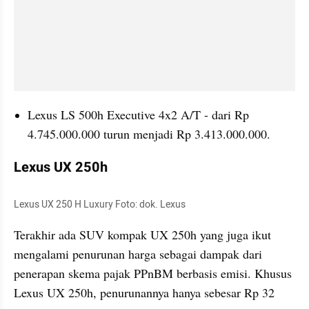
Lexus LS 500h Executive 4x2 A/T - dari Rp 
4.745.000.000 turun menjadi Rp 3.413.000.000.
Lexus UX 250h
Lexus UX 250 H Luxury Foto: dok. Lexus
Terakhir ada SUV kompak UX 250h yang juga ikut 
mengalami penurunan harga sebagai dampak dari 
penerapan skema pajak PPnBM berbasis emisi. Khusus 
Lexus UX 250h, penurunannya hanya sebesar Rp 32 