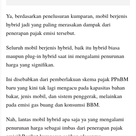
Ya, berdasarkan penelusuran kumparan, mobil berjenis 
hybrid jadi yang paling merasakan dampak dari 
penerapan pajak emisi tersebut.
Seluruh mobil berjenis hybrid, baik itu hybrid biasa 
maupun plug-in hybrid saat ini mengalami penurunan 
harga yang signifikan.
Ini disebabkan dari pemberlakuan skema pajak PPnBM 
baru yang kini tak lagi mengacu pada kapasitas bahan 
bakar, jenis mobil, dan sistem penggerak, melainkan 
pada emisi gas buang dan konsumsi BBM.
Nah, lantas mobil hybrid apa saja ya yang mengalami 
penurunan harga sebagai imbas dari penerapan pajak 
emisi? Berikut kumparan sajikan ulasannya.