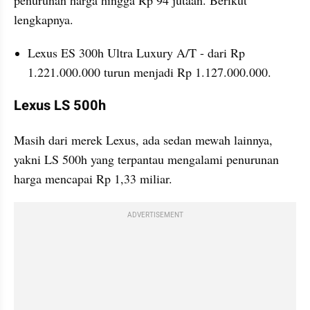
lengkapnya.
Lexus ES 300h Ultra Luxury A/T - dari Rp 
1.221.000.000 turun menjadi Rp 1.127.000.000.
Lexus LS 500h
Masih dari merek Lexus, ada sedan mewah lainnya, 
yakni LS 500h yang terpantau mengalami penurunan 
harga mencapai Rp 1,33 miliar.
ADVERTISEMENT