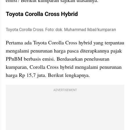
Toyota Corolla Cross Hybrid
Toyota Corolla Cross. Foto: dok. Muhammad Ikbal/kumparan
Pertama ada Toyota Corolla Cross hybrid yang terpantau 
mengalami penurunan harga pasca diterapkannya pajak 
PPnBM berbasis emisi. Berdasarkan penelusuran 
kumparan, Corolla Cross hybrid mengalami penurunan 
harga Rp 15,7 juta. Berikut lengkapnya.
ADVERTISEMENT