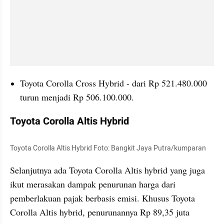
Toyota Corolla Cross Hybrid - dari Rp 521.480.000 
turun menjadi Rp 506.100.000.
Toyota Corolla Altis Hybrid
Toyota Corolla Altis Hybrid Foto: Bangkit Jaya Putra/kumparan
Selanjutnya ada Toyota Corolla Altis hybrid yang juga 
ikut merasakan dampak penurunan harga dari 
pemberlakuan pajak berbasis emisi. Khusus Toyota 
Corolla Altis hybrid, penurunannya Rp 89,35 juta