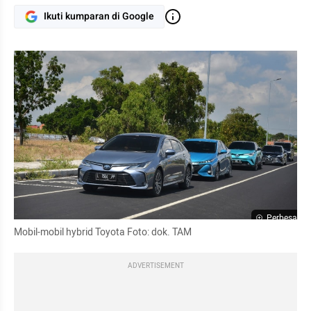
Ikuti kumparan di Google
Perbesar
Mobil-mobil hybrid Toyota Foto: dok. TAM
ADVERTISEMENT