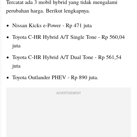
Tercatat ada 3 mobil hybrid yang tidak mengalami 
perubahan harga. Berikut lengkapnya.
Nissan Kicks e-Power - Rp 471 juta
Toyota C-HR Hybrid A/T Single Tone - Rp 560,04 
juta
Toyota C-HR Hybrid A/T Dual Tone - Rp 561,54 
juta
Toyota Outlander PHEV - Rp 890 juta.
ADVERTISEMENT