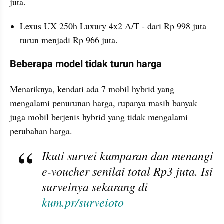
juta.
Lexus UX 250h Luxury 4x2 A/T - dari Rp 998 juta 
turun menjadi Rp 966 juta.
Beberapa model tidak turun harga
Menariknya, kendati ada 7 mobil hybrid yang 
mengalami penurunan harga, rupanya masih banyak 
juga mobil berjenis hybrid yang tidak mengalami 
perubahan harga.
Ikuti survei kumparan dan menangi 
e-voucher senilai total Rp3 juta. Isi 
surveinya sekarang di 
kum.pr/surveioto