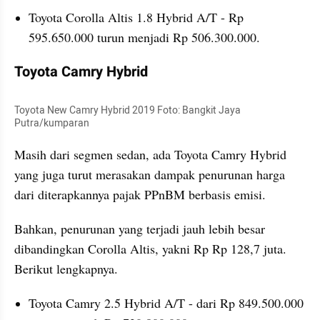
Toyota Corolla Altis 1.8 Hybrid A/T - Rp 
595.650.000 turun menjadi Rp 506.300.000.
Toyota Camry Hybrid
Toyota New Camry Hybrid 2019 Foto: Bangkit Jaya 
Putra/kumparan
Masih dari segmen sedan, ada Toyota Camry Hybrid 
yang juga turut merasakan dampak penurunan harga 
dari diterapkannya pajak PPnBM berbasis emisi.
Bahkan, penurunan yang terjadi jauh lebih besar 
dibandingkan Corolla Altis, yakni Rp Rp 128,7 juta. 
Berikut lengkapnya.
Toyota Camry 2.5 Hybrid A/T - dari Rp 849.500.000 