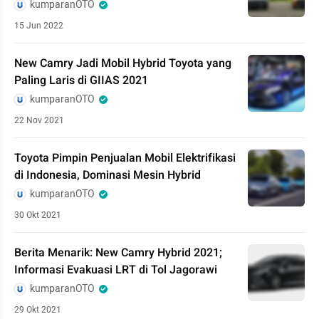
kumparanOTO
15 Jun 2022
New Camry Jadi Mobil Hybrid Toyota yang
Paling Laris di GIIAS 2021
kumparanOTO
22 Nov 2021
Toyota Pimpin Penjualan Mobil Elektrifikasi
di Indonesia, Dominasi Mesin Hybrid
kumparanOTO
30 Okt 2021
Berita Menarik: New Camry Hybrid 2021;
Informasi Evakuasi LRT di Tol Jagorawi
kumparanOTO
29 Okt 2021