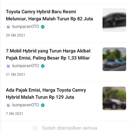
Toyota Camry Hybrid Baru Resmi
Meluncur, Harga Malah Turun Rp 82 Juta
kumparanOTO
29 Okt 2021
7 Mobil Hybrid yang Turun Harga Akibat
Pajak Emisi, Paling Besar Rp 1,33 Miliar
kumparanOTO
21 Okt 2021
Ada Pajak Emisi, Harga Toyota Camry
Hybrid Malah Turun Rp 129 Juta
kumparanOTO
7 Okt 2021
Sudah ditampilkan semua