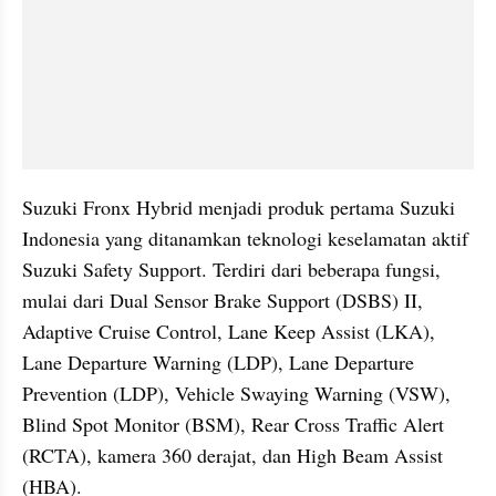
Suzuki Fronx Hybrid menjadi produk pertama Suzuki 
Indonesia yang ditanamkan teknologi keselamatan aktif 
Suzuki Safety Support. Terdiri dari beberapa fungsi, 
mulai dari Dual Sensor Brake Support (DSBS) II, 
Adaptive Cruise Control, Lane Keep Assist (LKA), 
Lane Departure Warning (LDP), Lane Departure 
Prevention (LDP), Vehicle Swaying Warning (VSW), 
Blind Spot Monitor (BSM), Rear Cross Traffic Alert 
(RCTA), kamera 360 derajat, dan High Beam Assist 
(HBA).