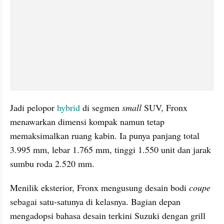
Jadi pelopor 
hybrid
 di segmen 
small
 SUV, Fronx 
menawarkan dimensi kompak namun tetap 
memaksimalkan ruang kabin. Ia punya panjang total 
3.995 mm, lebar 1.765 mm, tinggi 1.550 unit dan jarak 
sumbu roda 2.520 mm.
Menilik eksterior, Fronx mengusung desain bodi 
coupe
sebagai satu-satunya di kelasnya. Bagian depan 
mengadopsi bahasa desain terkini Suzuki dengan grill 