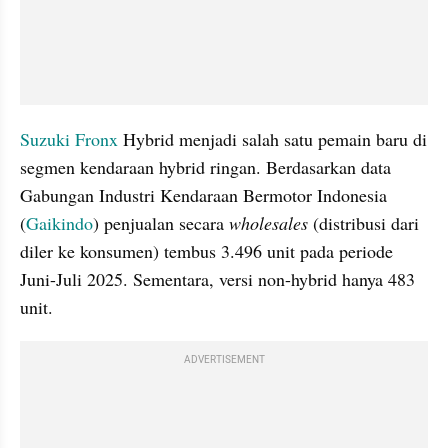
Suzuki Fronx
 Hybrid menjadi salah satu pemain baru di 
segmen kendaraan hybrid ringan. Berdasarkan data 
Gabungan Industri Kendaraan Bermotor Indonesia 
(
Gaikindo
) penjualan secara 
wholesales
 (distribusi dari 
diler ke konsumen) tembus 3.496 unit pada periode 
Juni-Juli 2025. Sementara, versi non-hybrid hanya 483 
unit.
ADVERTISEMENT