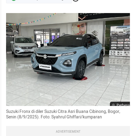
Perbesar
Suzuki Fronx di diler Suzuki Citra Asri Buana Cibinong, Bogor, 
Senin (8/9/2025). Foto: Syahrul Ghiffari/kumparan
ADVERTISEMENT