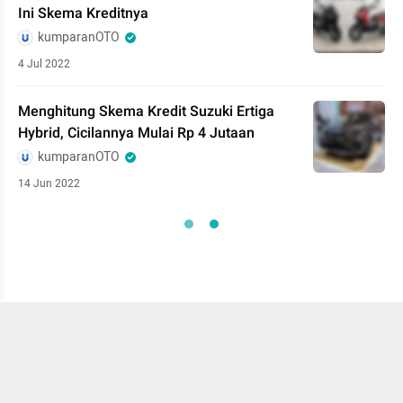
Ini Skema Kreditnya
kumparanOTO
4 Jul 2022
Menghitung Skema Kredit Suzuki Ertiga
Hybrid, Cicilannya Mulai Rp 4 Jutaan
kumparanOTO
14 Jun 2022