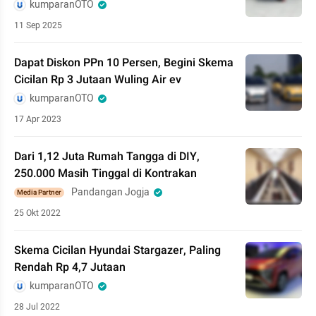
kumparanOTO
11 Sep 2025
Dapat Diskon PPn 10 Persen, Begini Skema
Cicilan Rp 3 Jutaan Wuling Air ev
kumparanOTO
17 Apr 2023
Dari 1,12 Juta Rumah Tangga di DIY,
250.000 Masih Tinggal di Kontrakan
Pandangan Jogja
Media Partner
25 Okt 2022
Skema Cicilan Hyundai Stargazer, Paling
Rendah Rp 4,7 Jutaan
kumparanOTO
28 Jul 2022