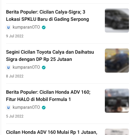
Berita Populer: Cicilan Calya-Sigra; 3
Lokasi SPKLU Baru di Gading Serpong
kumparanOTO
9 Jul 2022
Segini Cicilan Toyota Calya dan Daihatsu
Sigra dengan DP Rp 25 Jutaan
kumparanOTO
8 Jul 2022
Berita Populer: Cicilan Honda ADV 160;
Fitur HALO di Mobil Formula 1
kumparanOTO
5 Jul 2022
Cicilan Honda ADV 160 Mulai Rp 1 Jutaan,