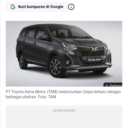
Ikuti kumparan di Google
Perbesar
PT Toyota Astra Motor (TAM) meluncurkan Calya terbaru dengan 
berbagai ubahan. Foto: TAM
ADVERTISEMENT