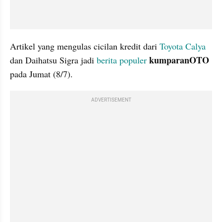
Artikel yang mengulas cicilan kredit dari 
Toyota Calya
kumparanOTO 
dan Daihatsu Sigra jadi 
berita populer
pada Jumat (8/7).
ADVERTISEMENT