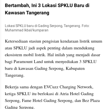
Bertambah, Ini 3 Lokasi SPKLU Baru di 
Kawasan Tangerang
Lokasi SPKLU baru di Gading Serpong, Tangerang. Foto: 
Muhammad Ikbal/kumparan
Ketersediaan stasiun pengisian kendaraan listrik umum 
atau SPKLU jadi aspek penting dalam mendukung 
ekosistem mobil listrik. Hal inilah yang menjadi dasar 
bagi Paramount Land untuk menyediakan 3 SPKLU 
baru di kawasan Gading Serpong, Kabupaten 
Tangerang.
Bekerja sama dengan EVCuzz Charging Network, 
ketiga SPKLU itu berlokasi di Atria Hotel Gading 
Serpong, Fame Hotel Gading Serpong, dan Bez Plaza 
Gading Serpong.