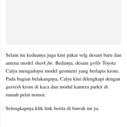
Selain itu keduanya juga kini pakai velg desain baru dan 
antena model 
shark fin
. Bedanya, desain 
grille 
Toyota 
Calya mengadopsi model geometri yang berlapis krom. 
Pada bagian belakangnya, Calya kini dilengkapi dengan 
garnish 
krom di kaca dan modul kamera parkir di 
rumah pelat nomor.
Selengkapnya klik link berita di bawah ini ya.
kumparan post embed