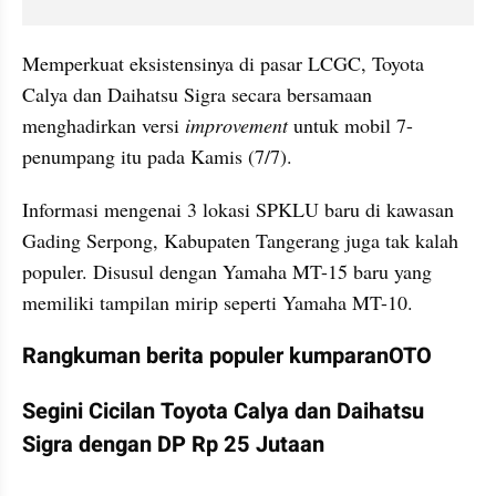
Memperkuat eksistensinya di pasar LCGC, Toyota 
Calya dan Daihatsu Sigra secara bersamaan 
menghadirkan versi 
improvement 
untuk mobil 7-
penumpang itu pada Kamis (7/7).
Informasi mengenai 3 lokasi SPKLU baru di kawasan 
Gading Serpong, Kabupaten Tangerang juga tak kalah 
populer. Disusul dengan Yamaha MT-15 baru yang 
memiliki tampilan mirip seperti Yamaha MT-10.
Rangkuman berita populer kumparanOTO
Segini Cicilan Toyota Calya dan Daihatsu 
Sigra dengan DP Rp 25 Jutaan