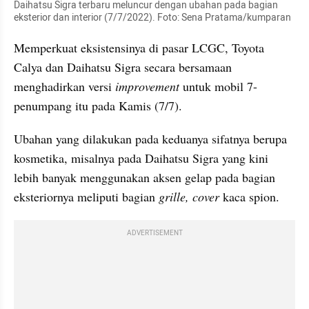
Daihatsu Sigra terbaru meluncur dengan ubahan pada bagian 
eksterior dan interior (7/7/2022). Foto: Sena Pratama/kumparan
Memperkuat eksistensinya di pasar LCGC, Toyota 
Calya dan Daihatsu Sigra secara bersamaan 
menghadirkan versi 
improvement 
untuk mobil 7-
penumpang itu pada Kamis (7/7).
Ubahan yang dilakukan pada keduanya sifatnya berupa 
kosmetika, misalnya pada Daihatsu Sigra yang kini 
lebih banyak menggunakan aksen gelap pada bagian 
eksteriornya meliputi bagian 
grille, cover
 kaca spion.
ADVERTISEMENT