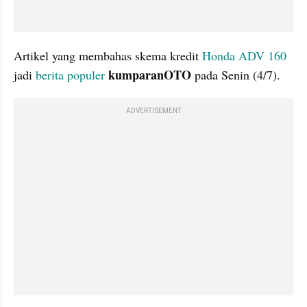
Artikel yang membahas skema kredit 
Honda ADV 160
kumparanOTO 
jadi 
berita populer
pada Senin (4/7).
ADVERTISEMENT