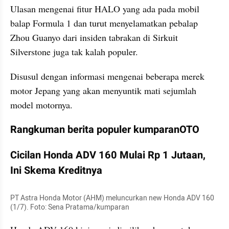
Ulasan mengenai fitur HALO yang ada pada mobil 
balap Formula 1 dan turut menyelamatkan pebalap 
Zhou Guanyo dari insiden tabrakan di Sirkuit 
Silverstone juga tak kalah populer.
Disusul dengan informasi mengenai beberapa merek 
motor Jepang yang akan menyuntik mati sejumlah 
model motornya.
Rangkuman berita populer kumparanOTO
Cicilan Honda ADV 160 Mulai Rp 1 Jutaan, 
Ini Skema Kreditnya
PT Astra Honda Motor (AHM) meluncurkan new Honda ADV 160 
(1/7). Foto: Sena Pratama/kumparan