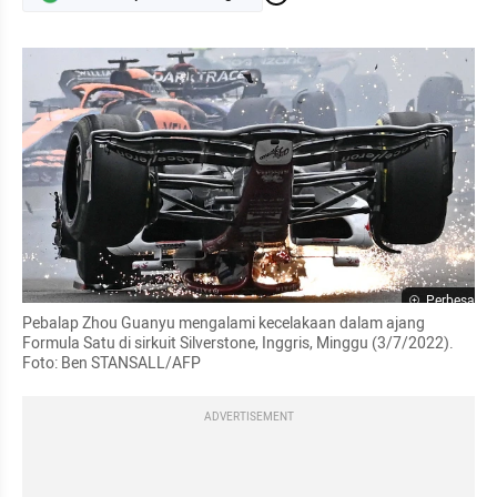
Perbesar
Pebalap Zhou Guanyu mengalami kecelakaan dalam ajang 
Formula Satu di sirkuit Silverstone, Inggris, Minggu (3/7/2022). 
Foto: Ben STANSALL/AFP
ADVERTISEMENT