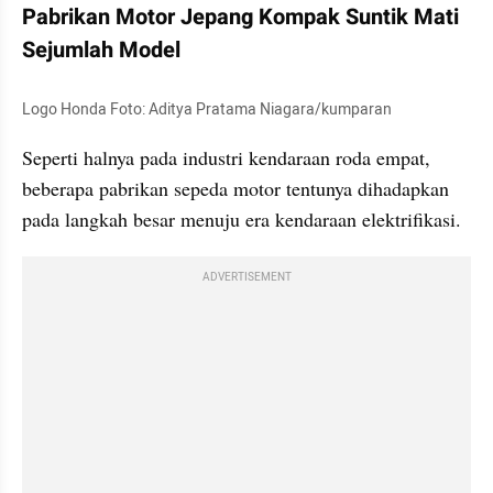
Pabrikan Motor Jepang Kompak Suntik Mati 
Sejumlah Model
Logo Honda Foto: Aditya Pratama Niagara/kumparan
Seperti halnya pada industri kendaraan roda empat, 
beberapa pabrikan sepeda motor tentunya dihadapkan 
pada langkah besar menuju era kendaraan elektrifikasi.
ADVERTISEMENT