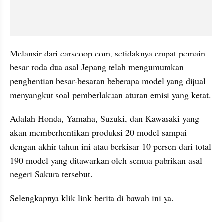
Melansir dari carscoop.com, setidaknya empat pemain 
besar roda dua asal Jepang telah mengumumkan 
penghentian besar-besaran beberapa model yang dijual 
menyangkut soal pemberlakuan aturan emisi yang ketat.
Adalah Honda, Yamaha, Suzuki, dan Kawasaki yang 
akan memberhentikan produksi 20 model sampai 
dengan akhir tahun ini atau berkisar 10 persen dari total 
190 model yang ditawarkan oleh semua pabrikan asal 
negeri Sakura tersebut.
Selengkapnya klik link berita di bawah ini ya.