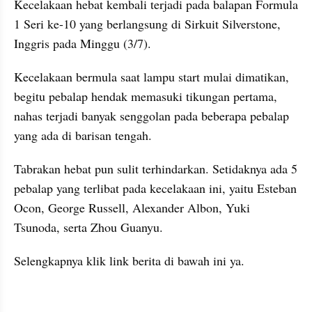
Kecelakaan hebat kembali terjadi pada balapan Formula 
1 Seri ke-10 yang berlangsung di Sirkuit Silverstone, 
Inggris pada Minggu (3/7).
Kecelakaan bermula saat lampu start mulai dimatikan, 
begitu pebalap hendak memasuki tikungan pertama, 
nahas terjadi banyak senggolan pada beberapa pebalap 
yang ada di barisan tengah.
Tabrakan hebat pun sulit terhindarkan. Setidaknya ada 5 
pebalap yang terlibat pada kecelakaan ini, yaitu Esteban 
Ocon, George Russell, Alexander Albon, Yuki 
Tsunoda, serta Zhou Guanyu.
Selengkapnya klik link berita di bawah ini ya.
kumparan post embed