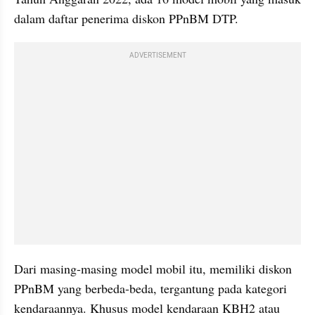
dalam daftar penerima diskon PPnBM DTP.
ADVERTISEMENT
Dari masing-masing model mobil itu, memiliki diskon 
PPnBM yang berbeda-beda, tergantung pada kategori 
kendaraannya. Khusus model kendaraan KBH2 atau 