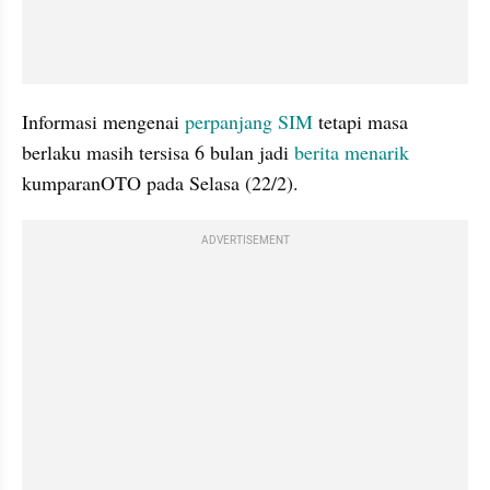
Informasi mengenai 
perpanjang SIM
 tetapi masa 
berlaku masih tersisa 6 bulan jadi 
berita menarik
kumparanOTO pada Selasa (22/2).
ADVERTISEMENT