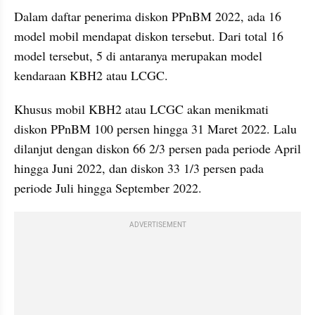
Dalam daftar penerima diskon PPnBM 2022, ada 16 
model mobil mendapat diskon tersebut. Dari total 16 
model tersebut, 5 di antaranya merupakan model 
kendaraan KBH2 atau LCGC.
Khusus mobil KBH2 atau LCGC akan menikmati 
diskon PPnBM 100 persen hingga 31 Maret 2022. Lalu 
dilanjut dengan diskon 66 2/3 persen pada periode April 
hingga Juni 2022, dan diskon 33 1/3 persen pada 
periode Juli hingga September 2022.
ADVERTISEMENT