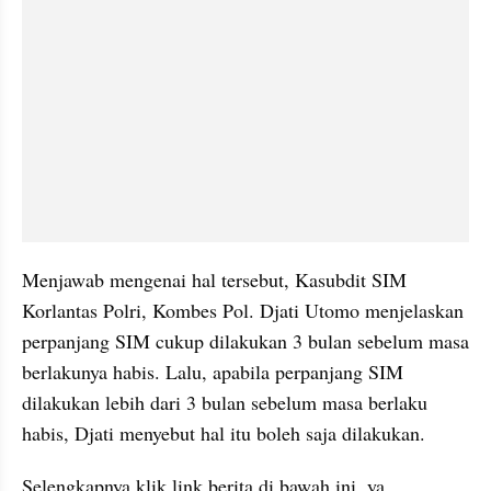
Menjawab mengenai hal tersebut, Kasubdit SIM 
Korlantas Polri, Kombes Pol. Djati Utomo menjelaskan 
perpanjang SIM cukup dilakukan 3 bulan sebelum masa 
berlakunya habis. Lalu, apabila perpanjang SIM 
dilakukan lebih dari 3 bulan sebelum masa berlaku 
habis, Djati menyebut hal itu boleh saja dilakukan.
Selengkapnya klik link berita di bawah ini, ya.