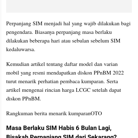
Perpanjang SIM menjadi hal yang wajib dilakukan bagi 
pengendara. Biasanya perpanjang masa berlaku 
dilakukan beberapa hari atau sebulan sebelum SIM 
kedaluwarsa.
Kemudian artikel tentang daftar model dan varian 
mobil yang resmi mendapatkan diskon PPnBM 2022 
turut menarik perhatian pembaca kumparan. Serta 
artikel mengenai rincian harga LCGC setelah dapat 
diskon PPnBM.
Rangkuman berita menarik kumparanOTO
Masa Berlaku SIM Habis 6 Bulan Lagi, 
Bisakah Perpanjang SIM dari Sekarang?