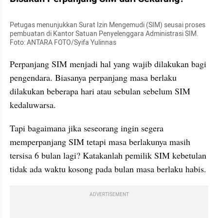
Petugas menunjukkan Surat Izin Mengemudi (SIM) seusai proses 
pembuatan di Kantor Satuan Penyelenggara Administrasi SIM. 
Foto: ANTARA FOTO/Syifa Yulinnas
Perpanjang SIM menjadi hal yang wajib dilakukan bagi 
pengendara. Biasanya perpanjang masa berlaku 
dilakukan beberapa hari atau sebulan sebelum SIM 
kedaluwarsa.
Tapi bagaimana jika seseorang ingin segera 
memperpanjang SIM tetapi masa berlakunya masih 
tersisa 6 bulan lagi? Katakanlah pemilik SIM kebetulan 
tidak ada waktu kosong pada bulan masa berlaku habis.
ADVERTISEMENT