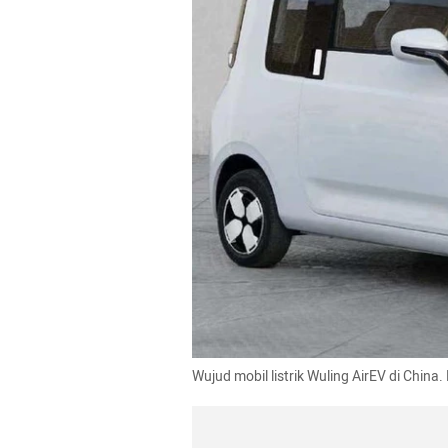
Wujud mobil listrik Wuling AirEV di China