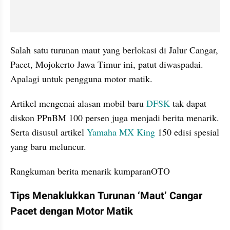
Salah satu turunan maut yang berlokasi di Jalur Cangar, 
Pacet, Mojokerto Jawa Timur ini, patut diwaspadai. 
Apalagi untuk pengguna motor matik.
Artikel mengenai alasan mobil baru 
DFSK
 tak dapat 
diskon PPnBM 100 persen juga menjadi berita menarik. 
Serta disusul artikel 
Yamaha MX King
 150 edisi spesial 
yang baru meluncur.
Rangkuman berita menarik kumparanOTO
Tips Menaklukkan Turunan ‘Maut’ Cangar 
Pacet dengan Motor Matik