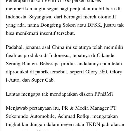
memberikan angin segar bagi penjualan mobil baru di 
Indonesia. Sayangnya, dari berbagai merek otomotif 
yang ada, nama Dongfeng Sokon atau DFSK, justru tak 
bisa menikmati insentif tersebut.
Padahal, jenama asal China ini sejatinya telah memiliki 
fasilitas produksi di Indonesia, tepatnya di Cikande, 
Serang Banten. Beberapa produk andalannya pun telah 
diproduksi di pabrik tersebut, seperti Glory 560, Glory 
i-Auto, dan Super Cab.
Lantas mengapa tak mendapatkan diskon PPnBM?
Menjawab pertanyaan itu, PR & Media Manager PT 
Sokonindo Automobile, Achmad Rofiqi, mengatakan 
tingkat kandungan dalam negeri atau TKDN jadi alasan 