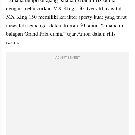
dengan meluncurkan MX King 150 livery khusus ini. 
MX King 150 memiliki karakter sporty kuat yang turut 
mewakili semangat dalam kiprah 60 tahun Yamaha di 
balapan Grand Prix dunia,” ujar Anton dalam rilis 
resmi.
ADVERTISEMENT