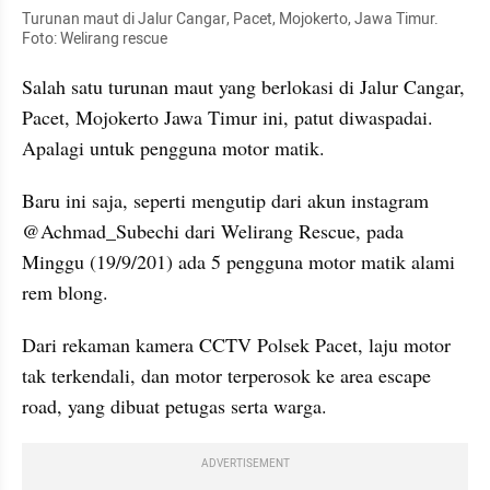
Turunan maut di Jalur Cangar, Pacet, Mojokerto, Jawa Timur. 
Foto: Welirang rescue
Salah satu turunan maut yang berlokasi di Jalur Cangar, 
Pacet, Mojokerto Jawa Timur ini, patut diwaspadai. 
Apalagi untuk pengguna motor matik.
Baru ini saja, seperti mengutip dari akun instagram 
@Achmad_Subechi dari Welirang Rescue, pada 
Minggu (19/9/201) ada 5 pengguna motor matik alami 
rem blong.
Dari rekaman kamera CCTV Polsek Pacet, laju motor 
tak terkendali, dan motor terperosok ke area escape 
road, yang dibuat petugas serta warga.
ADVERTISEMENT