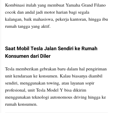
Kombinasi itulah yang membuat Yamaha Grand Filano 
cocok dan andal jadi motor harian bagi segala 
kalangan, baik mahasiswa, pekerja kantoran, hingga ibu 
rumah tangga yang aktif.
kumparan post embed
Saat Mobil Tesla Jalan Sendiri ke Rumah 
Konsumen dari Diler
Tesla memberikan gebrakan baru dalam hal pengiriman 
unit kendaraan ke konsumen. Kalau biasanya diambil 
sendiri, menggunakan towing, atau layanan sopir 
profesional, unit Tesla Model Y bisa dikirim 
menggunakan teknologi autonomous driving hingga ke 
rumah konsumen.