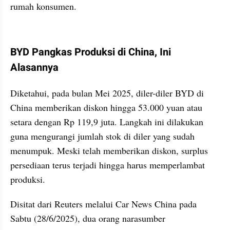
rumah konsumen.
kumparan post embed
BYD Pangkas Produksi di China, Ini 
Alasannya
Diketahui, pada bulan Mei 2025, diler-diler BYD di 
China memberikan diskon hingga 53.000 yuan atau 
setara dengan Rp 119,9 juta. Langkah ini dilakukan 
guna mengurangi jumlah stok di diler yang sudah 
menumpuk. Meski telah memberikan diskon, surplus 
persediaan terus terjadi hingga harus memperlambat 
produksi.
Disitat dari Reuters melalui Car News China pada 
Sabtu (28/6/2025), dua orang narasumber 