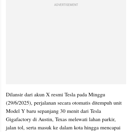
ADVERTISEMENT
Dilansir dari akun X resmi Tesla pada Minggu 
(29/6/2025), perjalanan secara otomatis ditempuh unit 
Model Y baru sepanjang 30 menit dari Tesla 
Gigafactory di Austin, Texas melewati lahan parkir, 
jalan tol, serta masuk ke dalam kota hingga mencapai 