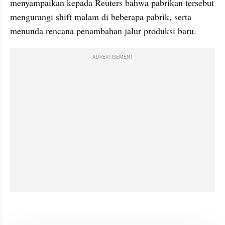
menyampaikan kepada Reuters bahwa pabrikan tersebut 
mengurangi shift malam di beberapa pabrik, serta 
menunda rencana penambahan jalur produksi baru.
ADVERTISEMENT
kumparan post embed