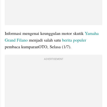
Informasi mengenai keunggulan motor skutik 
Yamaha 
Grand Filano
 menjadi salah satu 
berita populer
pembaca kumparanOTO, Selasa (1/7).
ADVERTISEMENT