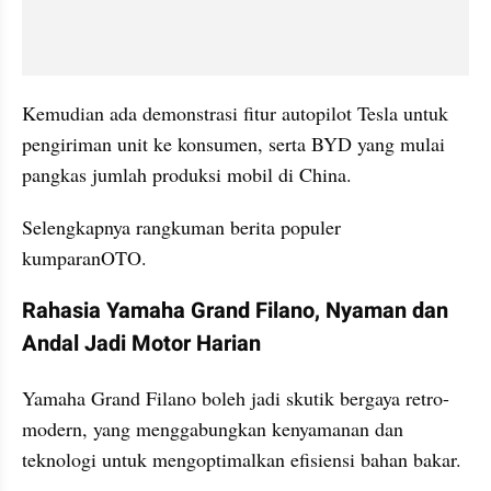
Kemudian ada demonstrasi fitur autopilot Tesla untuk 
pengiriman unit ke konsumen, serta BYD yang mulai 
pangkas jumlah produksi mobil di China.
Selengkapnya rangkuman berita populer 
kumparanOTO.
Rahasia Yamaha Grand Filano, Nyaman dan 
Andal Jadi Motor Harian
Yamaha Grand Filano boleh jadi skutik bergaya retro-
modern, yang menggabungkan kenyamanan dan 
teknologi untuk mengoptimalkan efisiensi bahan bakar.