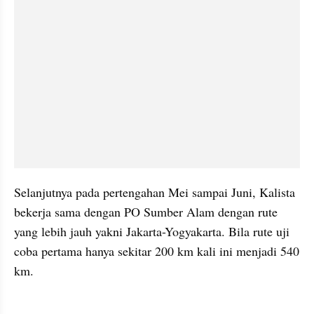
Selanjutnya pada pertengahan Mei sampai Juni, Kalista 
bekerja sama dengan PO Sumber Alam dengan rute 
yang lebih jauh yakni Jakarta-Yogyakarta. Bila rute uji 
coba pertama hanya sekitar 200 km kali ini menjadi 540 
km.
kumparan post embed