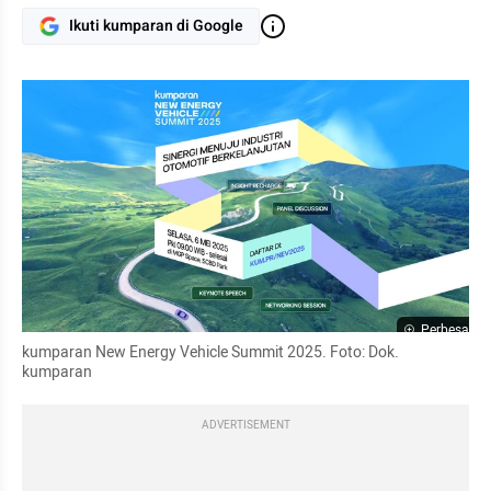
Ikuti kumparan di Google
Perbesar
kumparan New Energy Vehicle Summit 2025. Foto: Dok. 
kumparan
ADVERTISEMENT