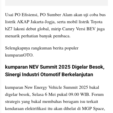
Usai PO Efisiensi, PO Sumber Alam akan uji coba bus 
listrik AKAP Jakarta-Jogja, serta mobil listrik Toyota 
bZ7 lakoni debut global, mirip Camry Versi BEV juga 
menarik perhatian banyak pembaca.
Selengkapnya rangkuman berita populer 
kumparanOTO.
kumparan NEV Summit 2025 Digelar Besok, 
Sinergi Industri Otomotif Berkelanjutan
kumparan New Energy Vehicle Summit 2025 bakal 
digelar besok, Selasa 6 Mei pukul 09.00 WIB. Forum 
strategis yang bakal membahas beragam isu terkait 
kendaraan elektrifikasi itu akan dihelat di MGP Space, 