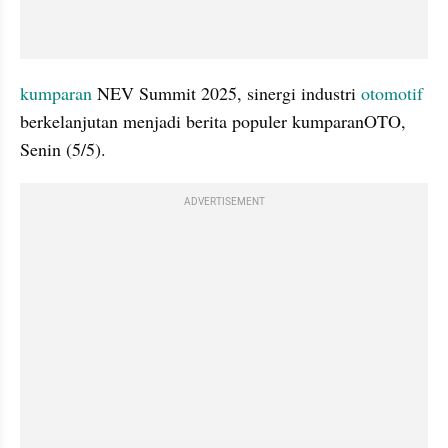
kumparan
 NEV Summit 2025, sinergi industri 
otomotif
berkelanjutan menjadi berita populer kumparanOTO, 
Senin (5/5).
ADVERTISEMENT