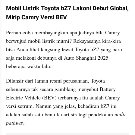
Mobil Listrik Toyota bZ7 Lakoni Debut Global, 
Mirip Camry Versi BEV
Pernah coba membayangkan apa jadinya bila Camry 
berwujud mobil listrik murni? Rekayasanya kira-kira 
bisa Anda lihat langsung lewat Toyota bZ7 yang baru 
saja melakoni debutnya di Auto Shanghai 2025 
beberapa waktu lalu.
Dilansir dari laman resmi perusahaan, Toyota 
sebenarnya tak secara gamblang menyebut Battery 
Electric Vehicle (BEV) terbarunya itu adalah Camry 
versi setrum. Namun yang jelas, kehadiran bZ7 ini 
adalah salah satu bentuk dari strategi pendekatan 
multi-
pathway
.