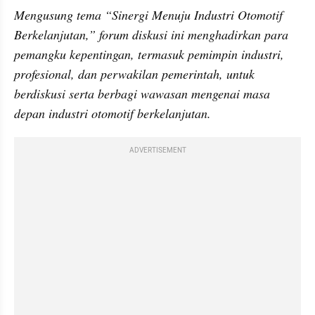
Mengusung tema “Sinergi Menuju Industri Otomotif 
Berkelanjutan,” forum diskusi ini menghadirkan para 
pemangku kepentingan, termasuk pemimpin industri, 
profesional, dan perwakilan pemerintah, untuk 
berdiskusi serta berbagi wawasan mengenai masa 
depan industri otomotif berkelanjutan.
ADVERTISEMENT