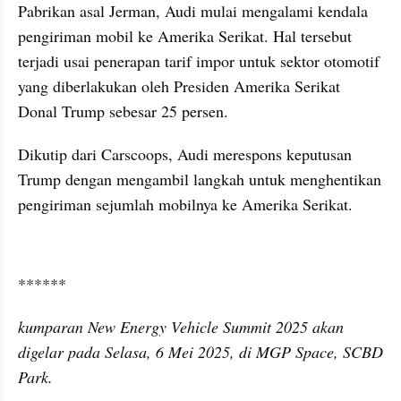
Pabrikan asal Jerman, Audi mulai mengalami kendala 
pengiriman mobil ke Amerika Serikat. Hal tersebut 
terjadi usai penerapan tarif impor untuk sektor otomotif 
yang diberlakukan oleh Presiden Amerika Serikat 
Donal Trump sebesar 25 persen.
Dikutip dari Carscoops, Audi merespons keputusan 
Trump dengan mengambil langkah untuk menghentikan 
pengiriman sejumlah mobilnya ke Amerika Serikat.
kumparan post embed
******
kumparan New Energy Vehicle Summit 2025 akan 
digelar pada Selasa, 6 Mei 2025, di MGP Space, SCBD 
Park.