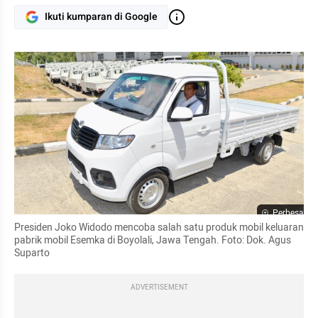
Ikuti kumparan di Google
Perbesar
Presiden Joko Widodo mencoba salah satu produk mobil keluaran 
pabrik mobil Esemka di Boyolali, Jawa Tengah. Foto: Dok. Agus 
Suparto
ADVERTISEMENT