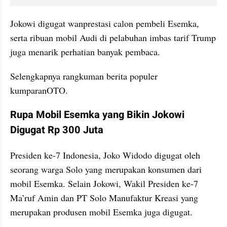
Jokowi digugat wanprestasi calon pembeli Esemka, 
serta ribuan mobil Audi di pelabuhan imbas tarif Trump 
juga menarik perhatian banyak pembaca.
Selengkapnya rangkuman berita populer 
kumparanOTO.
Rupa Mobil Esemka yang Bikin Jokowi 
Digugat Rp 300 Juta
Presiden ke-7 Indonesia, Joko Widodo digugat oleh 
seorang warga Solo yang merupakan konsumen dari 
mobil Esemka. Selain Jokowi, Wakil Presiden ke-7 
Ma’ruf Amin dan PT Solo Manufaktur Kreasi yang 
merupakan produsen mobil Esemka juga digugat.