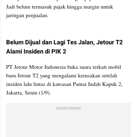
Jadi belum termasuk pajak hingga margin untuk 
jaringan penjualan.
kumparan post embed
Belum Dijual dan Lagi Tes Jalan, Jetour T2 
Alami Insiden di PIK 2
PT Jetour Motor Indonesia buka suara terkait mobil 
baru Jetour T2 yang mengalami kerusakan setelah 
insiden lalu lintas di kawasan Pantai Indah Kapuk 2, 
Jakarta, Senin (1/9).
ADVERTISEMENT