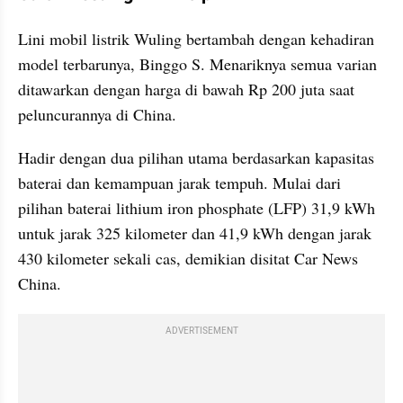
Lini mobil listrik Wuling bertambah dengan kehadiran 
model terbarunya, Binggo S. Menariknya semua varian 
ditawarkan dengan harga di bawah Rp 200 juta saat 
peluncurannya di China.
Hadir dengan dua pilihan utama berdasarkan kapasitas 
baterai dan kemampuan jarak tempuh. Mulai dari 
pilihan baterai lithium iron phosphate (LFP) 31,9 kWh 
untuk jarak 325 kilometer dan 41,9 kWh dengan jarak 
430 kilometer sekali cas, demikian disitat Car News 
China.
ADVERTISEMENT