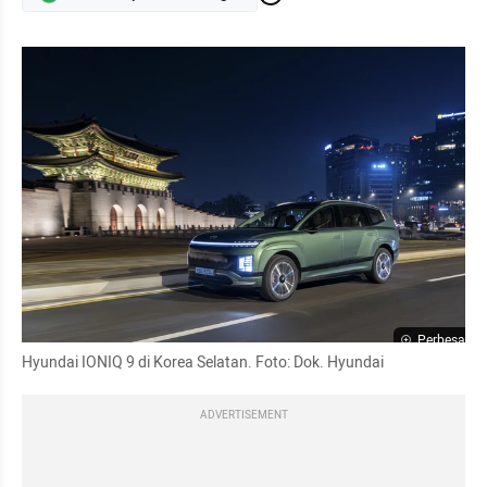
Perbesar
Hyundai IONIQ 9 di Korea Selatan. Foto: Dok. Hyundai
ADVERTISEMENT