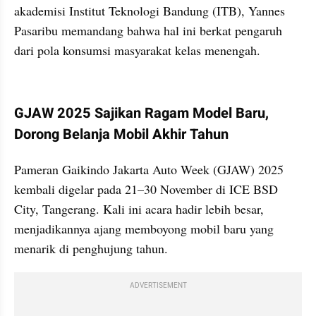
akademisi Institut Teknologi Bandung (ITB), Yannes 
Pasaribu memandang bahwa hal ini berkat pengaruh 
dari pola konsumsi masyarakat kelas menengah.
kumparan post embed
GJAW 2025 Sajikan Ragam Model Baru, 
Dorong Belanja Mobil Akhir Tahun
Pameran Gaikindo Jakarta Auto Week (GJAW) 2025 
kembali digelar pada 21–30 November di ICE BSD 
City, Tangerang. Kali ini acara hadir lebih besar, 
menjadikannya ajang memboyong mobil baru yang 
menarik di penghujung tahun.
ADVERTISEMENT