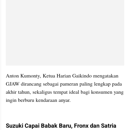
Anton Kumonty, Ketua Harian Gaikindo mengatakan 
GJAW dirancang sebagai pameran paling lengkap pada 
akhir tahun, sekaligus tempat ideal bagi konsumen yang 
ingin berburu kendaraan anyar.
kumparan post embed
Suzuki Capai Babak Baru, Fronx dan Satria 