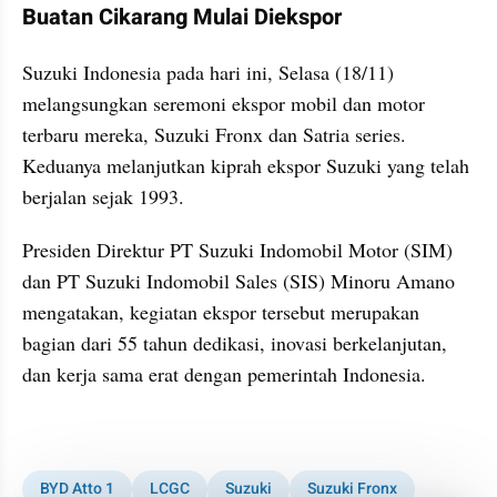
Buatan Cikarang Mulai Diekspor
Suzuki Indonesia pada hari ini, Selasa (18/11) 
melangsungkan seremoni ekspor mobil dan motor 
terbaru mereka, Suzuki Fronx dan Satria series. 
Keduanya melanjutkan kiprah ekspor Suzuki yang telah 
berjalan sejak 1993.
Presiden Direktur PT Suzuki Indomobil Motor (SIM) 
dan PT Suzuki Indomobil Sales (SIS) Minoru Amano 
mengatakan, kegiatan ekspor tersebut merupakan 
bagian dari 55 tahun dedikasi, inovasi berkelanjutan, 
dan kerja sama erat dengan pemerintah Indonesia.
kumparan post embed
BYD Atto 1
LCGC
Suzuki
Suzuki Fronx