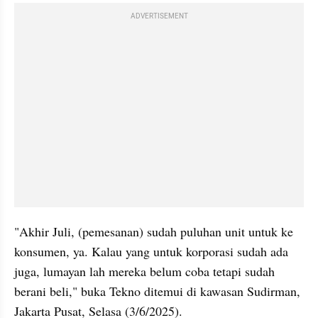
ADVERTISEMENT
"Akhir Juli, (pemesanan) sudah puluhan unit untuk ke 
konsumen, ya. Kalau yang untuk korporasi sudah ada 
juga, lumayan lah mereka belum coba tetapi sudah 
berani beli," buka Tekno ditemui di kawasan Sudirman, 
Jakarta Pusat, Selasa (3/6/2025).