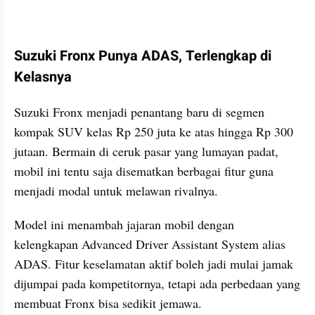
kumparan post embed
Suzuki Fronx Punya ADAS, Terlengkap di 
Kelasnya
Suzuki Fronx menjadi penantang baru di segmen 
kompak SUV kelas Rp 250 juta ke atas hingga Rp 300 
jutaan. Bermain di ceruk pasar yang lumayan padat, 
mobil ini tentu saja disematkan berbagai fitur guna 
menjadi modal untuk melawan rivalnya.
Model ini menambah jajaran mobil dengan 
kelengkapan Advanced Driver Assistant System alias 
ADAS. Fitur keselamatan aktif boleh jadi mulai jamak 
dijumpai pada kompetitornya, tetapi ada perbedaan yang 
membuat Fronx bisa sedikit jemawa.