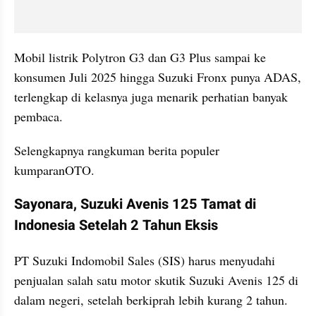
Mobil listrik Polytron G3 dan G3 Plus sampai ke 
konsumen Juli 2025 hingga Suzuki Fronx punya ADAS, 
terlengkap di kelasnya juga menarik perhatian banyak 
pembaca.
Selengkapnya rangkuman berita populer 
kumparanOTO.
Sayonara, Suzuki Avenis 125 Tamat di 
Indonesia Setelah 2 Tahun Eksis
PT Suzuki Indomobil Sales (SIS) harus menyudahi 
penjualan salah satu motor skutik Suzuki Avenis 125 di 
dalam negeri, setelah berkiprah lebih kurang 2 tahun. 