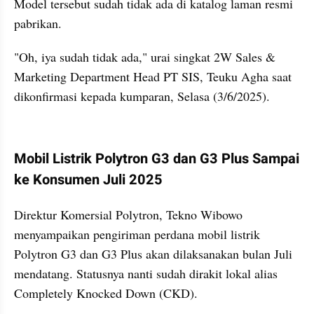
Model tersebut sudah tidak ada di katalog laman resmi 
pabrikan.
"Oh, iya sudah tidak ada," urai singkat 2W Sales & 
Marketing Department Head PT SIS, Teuku Agha saat 
dikonfirmasi kepada kumparan, Selasa (3/6/2025).
kumparan post embed
Mobil Listrik Polytron G3 dan G3 Plus Sampai 
ke Konsumen Juli 2025
Direktur Komersial Polytron, Tekno Wibowo 
menyampaikan pengiriman perdana mobil listrik 
Polytron G3 dan G3 Plus akan dilaksanakan bulan Juli 
mendatang. Statusnya nanti sudah dirakit lokal alias 
Completely Knocked Down (CKD).