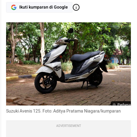
Ikuti kumparan di Google
Perbesar
Suzuki Avenis 125. Foto: Aditya Pratama Niagara/kumparan
ADVERTISEMENT