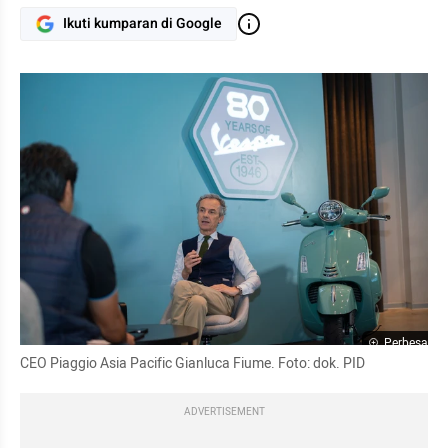
Ikuti kumparan di Google
Perbesar
CEO Piaggio Asia Pacific Gianluca Fiume. Foto: dok. PID
ADVERTISEMENT