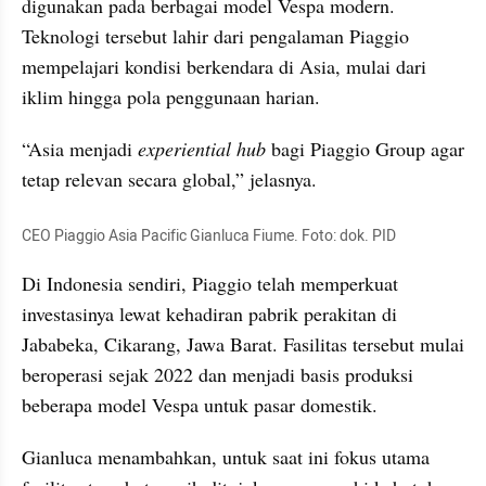
digunakan pada berbagai model Vespa modern. 
Teknologi tersebut lahir dari pengalaman Piaggio 
mempelajari kondisi berkendara di Asia, mulai dari 
iklim hingga pola penggunaan harian.
“Asia menjadi 
experiential
hub
 bagi Piaggio Group agar 
tetap relevan secara global,” jelasnya.
CEO Piaggio Asia Pacific Gianluca Fiume. Foto: dok. PID
Di Indonesia sendiri, Piaggio telah memperkuat 
investasinya lewat kehadiran pabrik perakitan di 
Jababeka, Cikarang, Jawa Barat. Fasilitas tersebut mulai 
beroperasi sejak 2022 dan menjadi basis produksi 
beberapa model Vespa untuk pasar domestik.
Gianluca menambahkan, untuk saat ini fokus utama 