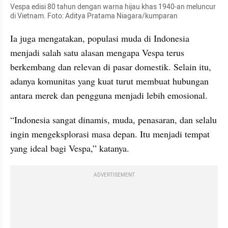
Vespa edisi 80 tahun dengan warna hijau khas 1940-an meluncur 
di Vietnam. Foto: Aditya Pratama Niagara/kumparan
Ia juga mengatakan, populasi muda di Indonesia 
menjadi salah satu alasan mengapa Vespa terus 
berkembang dan relevan di pasar domestik. Selain itu, 
adanya komunitas yang kuat turut membuat hubungan 
antara merek dan pengguna menjadi lebih emosional.
“Indonesia sangat dinamis, muda, penasaran, dan selalu 
ingin mengeksplorasi masa depan. Itu menjadi tempat 
yang ideal bagi Vespa,” katanya.
ADVERTISEMENT