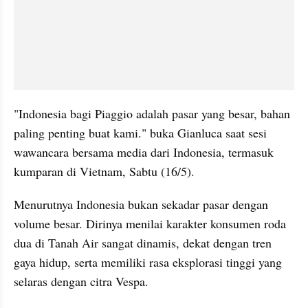
"Indonesia bagi Piaggio adalah pasar yang besar, bahan 
paling penting buat kami." buka Gianluca saat sesi 
wawancara bersama media dari Indonesia, termasuk 
kumparan di Vietnam, Sabtu (16/5).
Menurutnya Indonesia bukan sekadar pasar dengan 
volume besar. Dirinya menilai karakter konsumen roda 
dua di Tanah Air sangat dinamis, dekat dengan tren 
gaya hidup, serta memiliki rasa eksplorasi tinggi yang 
selaras dengan citra Vespa.