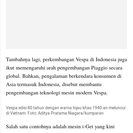
Tambahnya lagi, perkembangan Vespa di Indonesia juga 
ikut memengaruhi arah pengembangan Piaggio secara 
global. Bahkan, pengalaman berkendara konsumen di 
Asia termasuk Indonesia, disebut membantu 
pengembangan teknologi mesin modern Vespa.
Vespa edisi 80 tahun dengan warna hijau khas 1940-an meluncur 
di Vietnam. Foto: Aditya Pratama Niagara/kumparan
Salah satu contohnya adalah mesin i-Get yang kini 