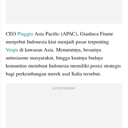
CEO 
Piaggio
 Asia Pacific (APAC), Gianluca Fiume 
menyebut Indonesia kini menjadi pasar terpenting 
Vespa
 di kawasan Asia. Menurutnya, besarnya 
antusiasme masyarakat, hingga kuatnya budaya 
komunitas membuat Indonesia memiliki posisi strategis 
bagi perkembangan merek asal Italia tersebut.
ADVERTISEMENT