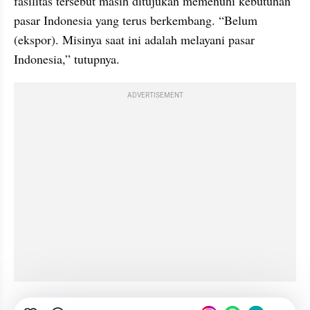
fasilitas tersebut masih ditujukan memenuhi kebutuhan 
pasar Indonesia yang terus berkembang. “Belum 
(ekspor). Misinya saat ini adalah melayani pasar 
Indonesia,” tutupnya.
ADVERTISEMENT