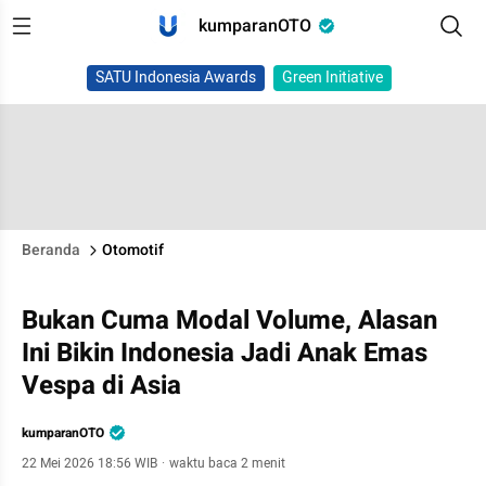
kumparanOTO
SATU Indonesia Awards
Green Initiative
Beranda
Otomotif
Bukan Cuma Modal Volume, Alasan
Ini Bikin Indonesia Jadi Anak Emas
Vespa di Asia
kumparanOTO
22 Mei 2026 18:56 WIB
·
waktu baca 2 menit