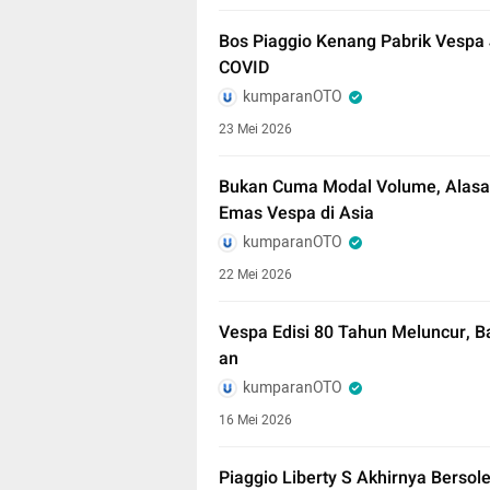
Bos Piaggio Kenang Pabrik Vespa J
COVID
kumparanOTO
23 Mei 2026
Bukan Cuma Modal Volume, Alasan 
Emas Vespa di Asia
kumparanOTO
22 Mei 2026
Vespa Edisi 80 Tahun Meluncur, B
an
kumparanOTO
16 Mei 2026
Piaggio Liberty S Akhirnya Bersol