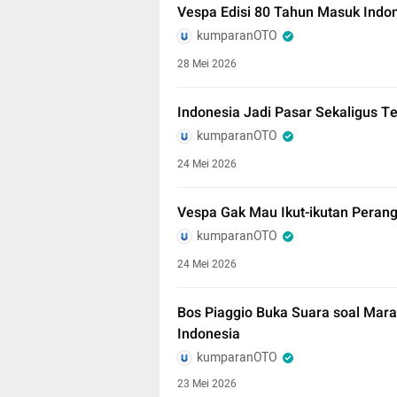
Vespa Edisi 80 Tahun Masuk Indon
kumparanOTO
28 Mei 2026
Indonesia Jadi Pasar Sekaligus T
kumparanOTO
24 Mei 2026
Vespa Gak Mau Ikut-ikutan Perang 
kumparanOTO
24 Mei 2026
Bos Piaggio Buka Suara soal Marak
Indonesia
kumparanOTO
23 Mei 2026