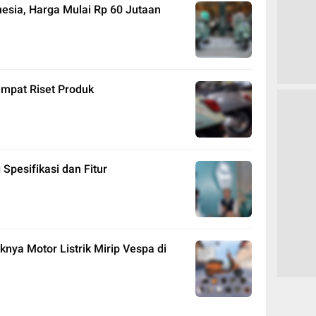
esia, Harga Mulai Rp 60 Jutaan
empat Riset Produk
Spesifikasi dan Fitur
nya Motor Listrik Mirip Vespa di