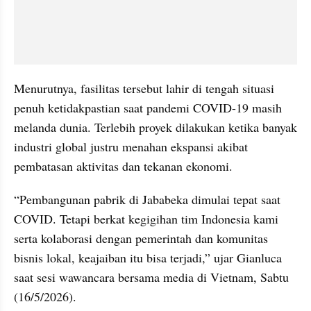
Menurutnya, fasilitas tersebut lahir di tengah situasi 
penuh ketidakpastian saat pandemi COVID-19 masih 
melanda dunia. Terlebih proyek dilakukan ketika banyak 
industri global justru menahan ekspansi akibat 
pembatasan aktivitas dan tekanan ekonomi.
“Pembangunan pabrik di Jababeka dimulai tepat saat 
COVID. Tetapi berkat kegigihan tim Indonesia kami 
serta kolaborasi dengan pemerintah dan komunitas 
bisnis lokal, keajaiban itu bisa terjadi,” ujar Gianluca 
saat sesi wawancara bersama media di Vietnam, Sabtu 
(16/5/2026).