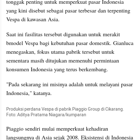
tonggak penting untuk memperkuat pasar Indonesia 
yang kini disebut sebagai pasar terbesar dan terpenting 
Vespa di kawasan Asia.
Saat ini fasilitas tersebut digunakan untuk merakit 
bmodel Vespa bagi kebutuhan pasar domestik. Gianluca 
menegaskan, fokus utama pabrik tersebut untuk 
sementara masih ditujukan memenuhi permintaan 
konsumen Indonesia yang terus berkembang.
"Pada sekarang ini misinya adalah untuk melayani pasar 
Indonesia," katanya.
Produksi perdana Vespa di pabrik Piaggio Group di Cikarang. 
Foto: Aditya Pratama Niagara/kumparan
Piaggio sendiri mulai memperkuat kehadiran 
langsungnya di Asia sejak 2008. Eksistensi di Indonesia 