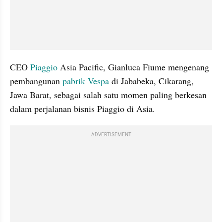
CEO 
Piaggio
 Asia Pacific, Gianluca Fiume mengenang 
pembangunan 
pabrik
Vespa
 di Jababeka, Cikarang, 
Jawa Barat, sebagai salah satu momen paling berkesan 
dalam perjalanan bisnis Piaggio di Asia.
ADVERTISEMENT