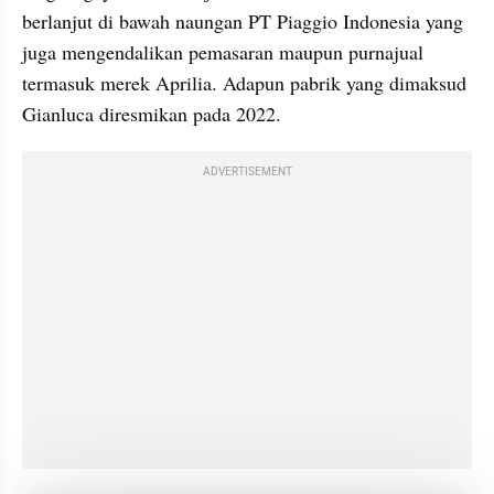
berlanjut di bawah naungan PT Piaggio Indonesia yang 
juga mengendalikan pemasaran maupun purnajual 
termasuk merek Aprilia. Adapun pabrik yang dimaksud 
Gianluca diresmikan pada 2022.
ADVERTISEMENT