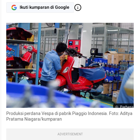
Ikuti kumparan di Google
Perbesar
Produksi perdana Vespa di pabrik Piaggio Indonesia. Foto: Aditya 
Pratama Niagara/kumparan
ADVERTISEMENT