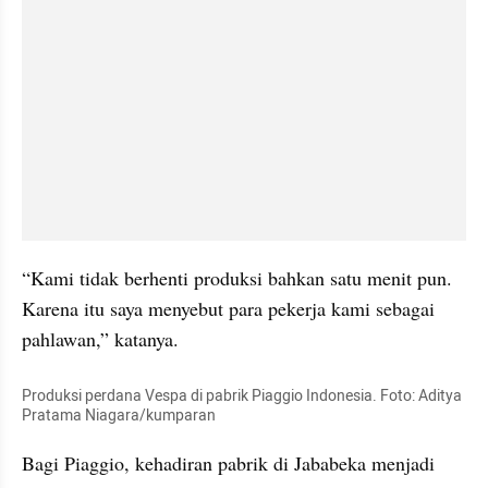
“Kami tidak berhenti produksi bahkan satu menit pun. 
Karena itu saya menyebut para pekerja kami sebagai 
pahlawan,” katanya.
Produksi perdana Vespa di pabrik Piaggio Indonesia. Foto: Aditya 
Pratama Niagara/kumparan
Bagi Piaggio, kehadiran pabrik di Jababeka menjadi 