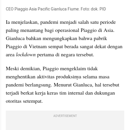
CEO Piaggio Asia Pacific Gianluca Fiume. Foto: dok. PID
Ia menjelaskan, pandemi menjadi salah satu periode 
paling menantang bagi operasional Piaggio di Asia. 
Gianluca bahkan mengungkapkan bahwa pabrik 
Piaggio di Vietnam sempat berada sangat dekat dengan 
area 
lockdown
 pertama di negara tersebut.
Meski demikian, Piaggio mengeklaim tidak 
menghentikan aktivitas produksinya selama masa 
pandemi berlangsung. Menurut Gianluca, hal tersebut 
terjadi berkat kerja keras tim internal dan dukungan 
otoritas setempat.
ADVERTISEMENT