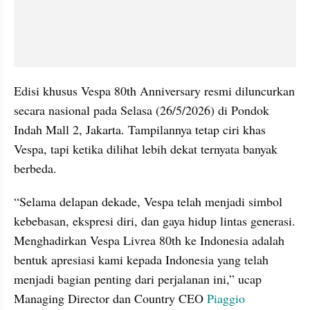
Edisi khusus Vespa 80th Anniversary resmi diluncurkan 
secara nasional pada Selasa (26/5/2026) di Pondok 
Indah Mall 2, Jakarta. Tampilannya tetap ciri khas 
Vespa, tapi ketika dilihat lebih dekat ternyata banyak 
berbeda.
“Selama delapan dekade, Vespa telah menjadi simbol 
kebebasan, ekspresi diri, dan gaya hidup lintas generasi. 
Menghadirkan Vespa Livrea 80th ke Indonesia adalah 
bentuk apresiasi kami kepada Indonesia yang telah 
menjadi bagian penting dari perjalanan ini,” ucap 
Managing Director dan Country CEO 
Piaggio