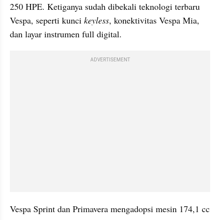
250 HPE. Ketiganya sudah dibekali teknologi terbaru 
Vespa, seperti kunci 
keyless
, konektivitas Vespa Mia, 
dan layar instrumen full digital.
ADVERTISEMENT
Vespa Sprint dan Primavera mengadopsi mesin 174,1 cc 