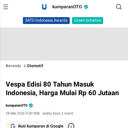
kumparanOTO
SATU Indonesia Awards
Green Initiative
Beranda
Otomotif
Vespa Edisi 80 Tahun Masuk
Indonesia, Harga Mulai Rp 60 Jutaan
kumparanOTO
28 Mei 2026 9:00 WIB
·
waktu baca 2 menit
Ikuti kumparan di Google