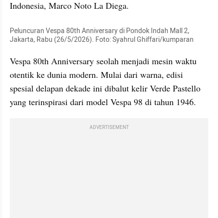
Indonesia, Marco Noto La Diega.
Peluncuran Vespa 80th Anniversary di Pondok Indah Mall 2, 
Jakarta, Rabu (26/5/2026). Foto: Syahrul Ghiffari/kumparan
Vespa 80th Anniversary seolah menjadi mesin waktu 
otentik ke dunia modern. Mulai dari warna, edisi 
spesial delapan dekade ini dibalut kelir Verde Pastello 
yang terinspirasi dari model Vespa 98 di tahun 1946.
ADVERTISEMENT