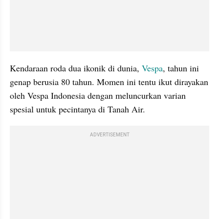
Kendaraan roda dua ikonik di dunia, 
Vespa
, tahun ini 
genap berusia 80 tahun. Momen ini tentu ikut dirayakan 
oleh Vespa Indonesia dengan meluncurkan varian 
spesial untuk pecintanya di Tanah Air.
ADVERTISEMENT