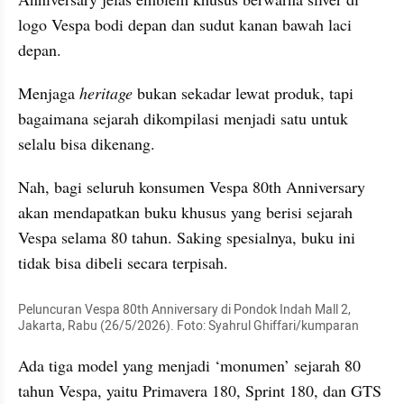
logo Vespa bodi depan dan sudut kanan bawah laci 
depan.
Menjaga 
heritage
 bukan sekadar lewat produk, tapi 
bagaimana sejarah dikompilasi menjadi satu untuk 
selalu bisa dikenang.
Nah, bagi seluruh konsumen Vespa 80th Anniversary 
akan mendapatkan buku khusus yang berisi sejarah 
Vespa selama 80 tahun. Saking spesialnya, buku ini 
tidak bisa dibeli secara terpisah.
Peluncuran Vespa 80th Anniversary di Pondok Indah Mall 2, 
Jakarta, Rabu (26/5/2026). Foto: Syahrul Ghiffari/kumparan
Ada tiga model yang menjadi ‘monumen’ sejarah 80 
tahun Vespa, yaitu Primavera 180, Sprint 180, dan GTS 