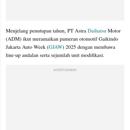
Menjelang penutupan tahun, PT Astra 
Daihatsu
 Motor 
(ADM) ikut meramaikan pameran otomotif Gaikindo 
Jakarta Auto Week (
GJAW
) 2025 dengan membawa 
line-up andalan serta sejumlah unit modifikasi.
ADVERTISEMENT