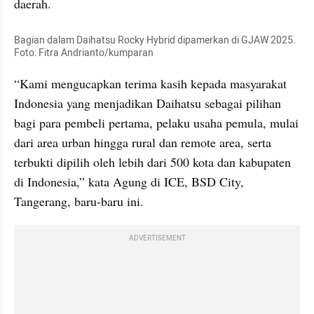
daerah.
Bagian dalam Daihatsu Rocky Hybrid dipamerkan di GJAW 2025. 
Foto: Fitra Andrianto/kumparan
“Kami mengucapkan terima kasih kepada masyarakat 
Indonesia yang menjadikan Daihatsu sebagai pilihan 
bagi para pembeli pertama, pelaku usaha pemula, mulai 
dari area urban hingga rural dan remote area, serta 
terbukti dipilih oleh lebih dari 500 kota dan kabupaten 
di Indonesia,” kata Agung di ICE, BSD City, 
Tangerang, baru-baru ini.
ADVERTISEMENT