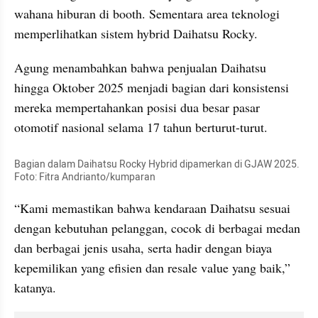
wahana hiburan di booth. Sementara area teknologi 
memperlihatkan sistem hybrid Daihatsu Rocky.
Agung menambahkan bahwa penjualan Daihatsu 
hingga Oktober 2025 menjadi bagian dari konsistensi 
mereka mempertahankan posisi dua besar pasar 
otomotif nasional selama 17 tahun berturut-turut.
Bagian dalam Daihatsu Rocky Hybrid dipamerkan di GJAW 2025. 
Foto: Fitra Andrianto/kumparan
“Kami memastikan bahwa kendaraan Daihatsu sesuai 
dengan kebutuhan pelanggan, cocok di berbagai medan 
dan berbagai jenis usaha, serta hadir dengan biaya 
kepemilikan yang efisien dan resale value yang baik,” 
katanya.