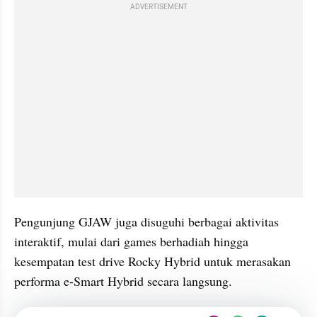
ADVERTISEMENT
Pengunjung GJAW juga disuguhi berbagai aktivitas 
interaktif, mulai dari games berhadiah hingga 
kesempatan test drive Rocky Hybrid untuk merasakan 
performa e-Smart Hybrid secara langsung.