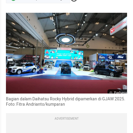
Perbesar
Bagian dalam Daihatsu Rocky Hybrid dipamerkan di GJAW 2025. 
Foto: Fitra Andrianto/kumparan
ADVERTISEMENT