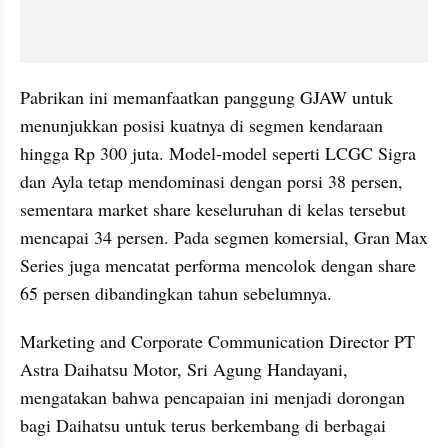
Pabrikan ini memanfaatkan panggung GJAW untuk 
menunjukkan posisi kuatnya di segmen kendaraan 
hingga Rp 300 juta. Model-model seperti LCGC Sigra 
dan Ayla tetap mendominasi dengan porsi 38 persen, 
sementara market share keseluruhan di kelas tersebut 
mencapai 34 persen. Pada segmen komersial, Gran Max 
Series juga mencatat performa mencolok dengan share 
65 persen dibandingkan tahun sebelumnya.
Marketing and Corporate Communication Director PT 
Astra Daihatsu Motor, Sri Agung Handayani, 
mengatakan bahwa pencapaian ini menjadi dorongan 
bagi Daihatsu untuk terus berkembang di berbagai 