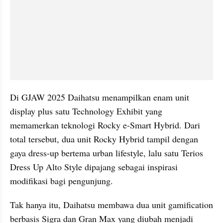
Di GJAW 2025 Daihatsu menampilkan enam unit 
display plus satu Technology Exhibit yang 
memamerkan teknologi Rocky e-Smart Hybrid. Dari 
total tersebut, dua unit Rocky Hybrid tampil dengan 
gaya dress-up bertema urban lifestyle, lalu satu Terios 
Dress Up Alto Style dipajang sebagai inspirasi 
modifikasi bagi pengunjung.
Tak hanya itu, Daihatsu membawa dua unit gamification 
berbasis Sigra dan Gran Max yang diubah menjadi 