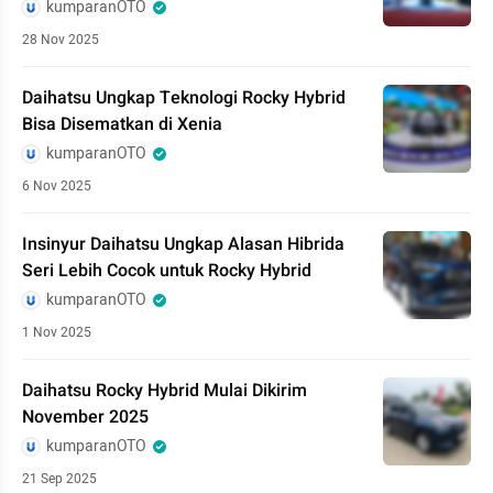
kumparanOTO
28 Nov 2025
Daihatsu Ungkap Teknologi Rocky Hybrid
Bisa Disematkan di Xenia
kumparanOTO
6 Nov 2025
Insinyur Daihatsu Ungkap Alasan Hibrida
Seri Lebih Cocok untuk Rocky Hybrid
kumparanOTO
1 Nov 2025
Daihatsu Rocky Hybrid Mulai Dikirim
November 2025
kumparanOTO
21 Sep 2025