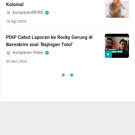
Kolonial
kumparanNEWS
16 Agt 2024
PDIP Cabut Laporan ke Rocky Gerung di
Bareskrim soal ‘Bajingan Tolol’
kumparan Video
30 Nov 2023