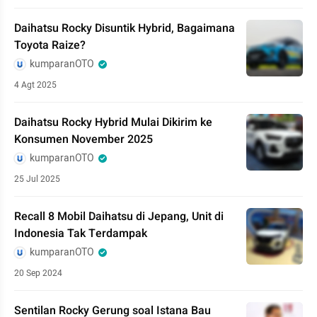
Daihatsu Rocky Disuntik Hybrid, Bagaimana
Toyota Raize?
kumparanOTO
4 Agt 2025
Daihatsu Rocky Hybrid Mulai Dikirim ke
Konsumen November 2025
kumparanOTO
25 Jul 2025
Recall 8 Mobil Daihatsu di Jepang, Unit di
Indonesia Tak Terdampak
kumparanOTO
20 Sep 2024
Sentilan Rocky Gerung soal Istana Bau