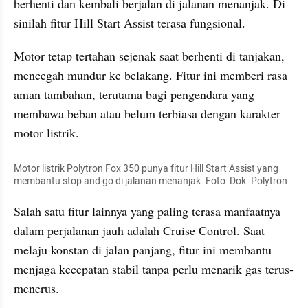
berhenti dan kembali berjalan di jalanan menanjak. Di 
sinilah fitur Hill Start Assist terasa fungsional.
Motor tetap tertahan sejenak saat berhenti di tanjakan, 
mencegah mundur ke belakang. Fitur ini memberi rasa 
aman tambahan, terutama bagi pengendara yang 
membawa beban atau belum terbiasa dengan karakter 
motor listrik.
Motor listrik Polytron Fox 350 punya fitur Hill Start Assist yang 
membantu stop and go di jalanan menanjak. Foto: Dok. Polytron
Salah satu fitur lainnya yang paling terasa manfaatnya 
dalam perjalanan jauh adalah Cruise Control. Saat 
melaju konstan di jalan panjang, fitur ini membantu 
menjaga kecepatan stabil tanpa perlu menarik gas terus-
menerus.