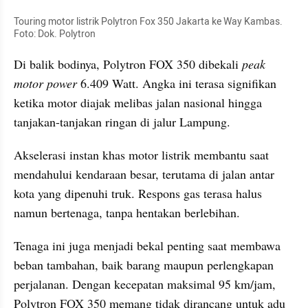
Touring motor listrik Polytron Fox 350 Jakarta ke Way Kambas. 
Foto: Dok. Polytron
Di balik bodinya, Polytron FOX 350 dibekali 
peak 
motor power
 6.409 Watt. Angka ini terasa signifikan 
ketika motor diajak melibas jalan nasional hingga 
tanjakan-tanjakan ringan di jalur Lampung.
Akselerasi instan khas motor listrik membantu saat 
mendahului kendaraan besar, terutama di jalan antar 
kota yang dipenuhi truk. Respons gas terasa halus 
namun bertenaga, tanpa hentakan berlebihan. 
Tenaga ini juga menjadi bekal penting saat membawa 
beban tambahan, baik barang maupun perlengkapan 
perjalanan. Dengan kecepatan maksimal 95 km/jam, 
Polytron FOX 350 memang tidak dirancang untuk adu 