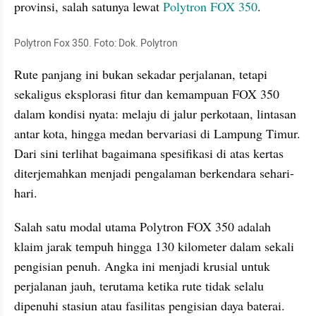
provinsi, salah satunya lewat 
Polytron FOX 350
.
Polytron Fox 350. Foto: Dok. Polytron
Rute panjang ini bukan sekadar perjalanan, tetapi 
sekaligus eksplorasi fitur dan kemampuan FOX 350 
dalam kondisi nyata: melaju di jalur perkotaan, lintasan 
antar kota, hingga medan bervariasi di Lampung Timur. 
Dari sini terlihat bagaimana spesifikasi di atas kertas 
diterjemahkan menjadi pengalaman berkendara sehari-
hari.
Salah satu modal utama Polytron FOX 350 adalah 
klaim jarak tempuh hingga 130 kilometer dalam sekali 
pengisian penuh. Angka ini menjadi krusial untuk 
perjalanan jauh, terutama ketika rute tidak selalu 
dipenuhi stasiun atau fasilitas pengisian daya baterai.