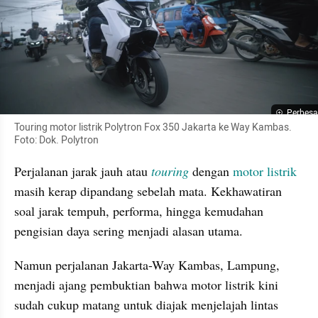
Perbesa
Touring motor listrik Polytron Fox 350 Jakarta ke Way Kambas. 
Foto: Dok. Polytron
Perjalanan jarak jauh atau 
touring
 dengan 
motor listrik
masih kerap dipandang sebelah mata. Kekhawatiran 
soal jarak tempuh, performa, hingga kemudahan 
pengisian daya sering menjadi alasan utama.
Namun perjalanan Jakarta-Way Kambas, Lampung, 
menjadi ajang pembuktian bahwa motor listrik kini 
sudah cukup matang untuk diajak menjelajah lintas 