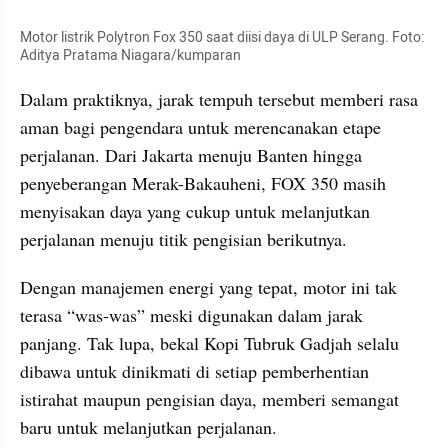
Motor listrik Polytron Fox 350 saat diisi daya di ULP Serang. Foto: 
Aditya Pratama Niagara/kumparan
Dalam praktiknya, jarak tempuh tersebut memberi rasa 
aman bagi pengendara untuk merencanakan etape 
perjalanan. Dari Jakarta menuju Banten hingga 
penyeberangan Merak-Bakauheni, FOX 350 masih 
menyisakan daya yang cukup untuk melanjutkan 
perjalanan menuju titik pengisian berikutnya. 
Dengan manajemen energi yang tepat, motor ini tak 
terasa “was-was” meski digunakan dalam jarak 
panjang. Tak lupa, bekal Kopi Tubruk Gadjah selalu 
dibawa untuk dinikmati di setiap pemberhentian 
istirahat maupun pengisian daya, memberi semangat 
baru untuk melanjutkan perjalanan. 