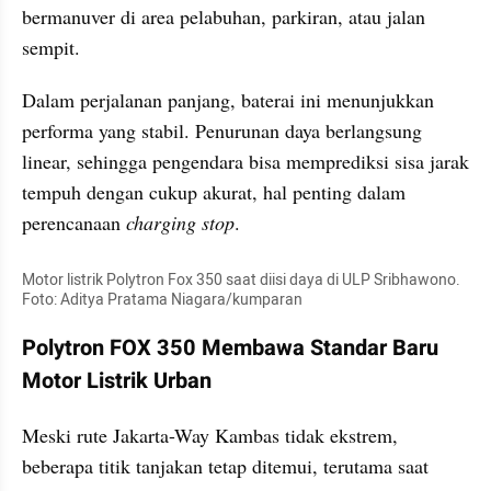
bermanuver di area pelabuhan, parkiran, atau jalan 
sempit.
Dalam perjalanan panjang, baterai ini menunjukkan 
performa yang stabil. Penurunan daya berlangsung 
linear, sehingga pengendara bisa memprediksi sisa jarak 
tempuh dengan cukup akurat, hal penting dalam 
perencanaan 
charging stop
.
Motor listrik Polytron Fox 350 saat diisi daya di ULP Sribhawono. 
Foto: Aditya Pratama Niagara/kumparan
Polytron FOX 350 Membawa Standar Baru 
Motor Listrik Urban
Meski rute Jakarta-Way Kambas tidak ekstrem, 
beberapa titik tanjakan tetap ditemui, terutama saat 