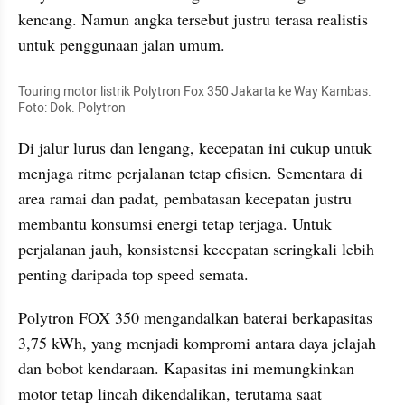
kencang. Namun angka tersebut justru terasa realistis 
untuk penggunaan jalan umum.
Touring motor listrik Polytron Fox 350 Jakarta ke Way Kambas. 
Foto: Dok. Polytron
Di jalur lurus dan lengang, kecepatan ini cukup untuk 
menjaga ritme perjalanan tetap efisien. Sementara di 
area ramai dan padat, pembatasan kecepatan justru 
membantu konsumsi energi tetap terjaga. Untuk 
perjalanan jauh, konsistensi kecepatan seringkali lebih 
penting daripada top speed semata.
Polytron FOX 350 mengandalkan baterai berkapasitas 
3,75 kWh, yang menjadi kompromi antara daya jelajah 
dan bobot kendaraan. Kapasitas ini memungkinkan 
motor tetap lincah dikendalikan, terutama saat 