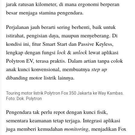
jarak ratusan kilometer, di mana ergonomi berperan 
besar menjaga stamina pengendara.
Perjalanan jauh berarti sering berhenti, baik untuk 
istirahat, pengisian daya, maupun menyeberang. Di 
kondisi ini, fitur Smart Start dan Passive Keyless, 
lengkap dengan fungsi 
lock
 & 
unlock
 lewat aplikasi 
Polytron EV, terasa praktis. Dalam artian tanpa colok 
anak kunci konvensional, membuatnya 
step up
dibanding motor listrik lainnya.
Touring motor listrik Polytron Fox 350 Jakarta ke Way Kambas. 
Foto: Dok. Polytron
Pengendara tak perlu repot dengan kunci fisik, 
sementara keamanan tetap terjaga. Integrasi aplikasi 
juga memberi kemudahan 
monitoring
, menjadikan Fox 