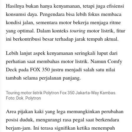
Hasilnya bukan hanya kenyamanan, tetapi juga efisiensi 
konsumsi daya. Pengendara bisa lebih fokus membaca 
kondisi jalan, sementara motor bekerja menjaga ritme 
yang optimal. Dalam konteks 
touring
 motor listrik, fitur 
ini berkontribusi besar terhadap jarak tempuh aktual.
Lebih lanjut aspek kenyamanan seringkali luput dari 
perhatian saat membahas motor listrik. Namun Comfy 
Deck pada FOX 350 justru menjadi salah satu nilai 
tambah selama perjalanan panjang.
Touring motor listrik Polytron Fox 350 Jakarta-Way Kambas. 
Foto: Dok. Polytron
Area pijakan kaki yang lega memungkinkan perubahan 
posisi duduk, mengurangi rasa pegal saat berkendara 
berjam-jam. Ini terasa signifikan ketika menempuh 