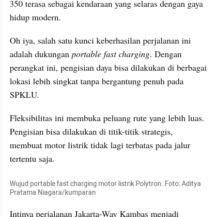
350 terasa sebagai kendaraan yang selaras dengan gaya 
hidup modern.
Oh iya, salah satu kunci keberhasilan perjalanan ini 
adalah dukungan 
portable fast charging
. Dengan 
perangkat ini, pengisian daya bisa dilakukan di berbagai 
lokasi lebih singkat tanpa bergantung penuh pada 
SPKLU.
Fleksibilitas ini membuka peluang rute yang lebih luas. 
Pengisian bisa dilakukan di titik-titik strategis, 
membuat motor listrik tidak lagi terbatas pada jalur 
tertentu saja.
Wujud portable fast charging motor listrik Polytron. Foto: Aditya 
Pratama Niagara/kumparan
Intinya perjalanan Jakarta-Way Kambas menjadi 