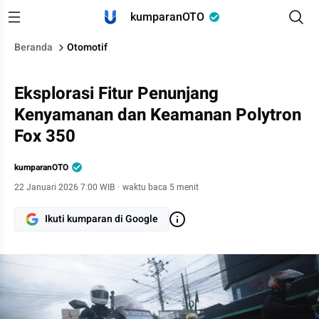
kumparanOTO
Beranda
Otomotif
Eksplorasi Fitur Penunjang
Kenyamanan dan Keamanan Polytron
Fox 350
kumparanOTO
22 Januari 2026 7:00 WIB
·
waktu baca 5 menit
Ikuti kumparan di Google