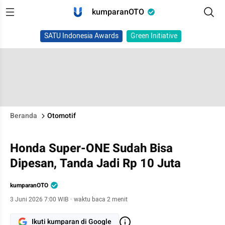
kumparanOTO
SATU Indonesia Awards
Green Initiative
Beranda
Otomotif
Honda Super-ONE Sudah Bisa
Dipesan, Tanda Jadi Rp 10 Juta
kumparanOTO
3 Juni 2026 7:00 WIB
·
waktu baca 2 menit
Ikuti kumparan di Google