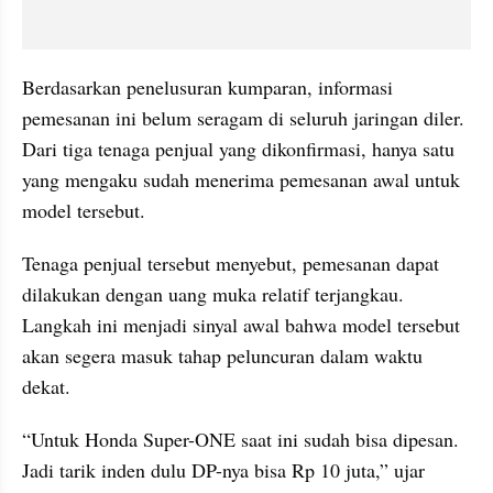
Berdasarkan penelusuran kumparan, informasi 
pemesanan ini belum seragam di seluruh jaringan diler. 
Dari tiga tenaga penjual yang dikonfirmasi, hanya satu 
yang mengaku sudah menerima pemesanan awal untuk 
model tersebut.
Tenaga penjual tersebut menyebut, pemesanan dapat 
dilakukan dengan uang muka relatif terjangkau. 
Langkah ini menjadi sinyal awal bahwa model tersebut 
akan segera masuk tahap peluncuran dalam waktu 
dekat.
“Untuk Honda Super-ONE saat ini sudah bisa dipesan. 
Jadi tarik inden dulu DP-nya bisa Rp 10 juta,” ujar 