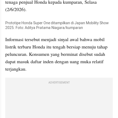
tenaga penjual Honda kepada kumparan, Selasa 
(2/6/2026).
Prototipe Honda Super One ditampilkan di Japan Mobility Show 
2025. Foto: Aditya Pratama Niagara/kumparan
Informasi tersebut menjadi sinyal awal bahwa mobil 
listrik terbaru Honda itu tengah bersiap menuju tahap 
peluncuran. Konsumen yang berminat disebut sudah 
dapat masuk daftar inden dengan uang muka relatif 
terjangkau.
ADVERTISEMENT