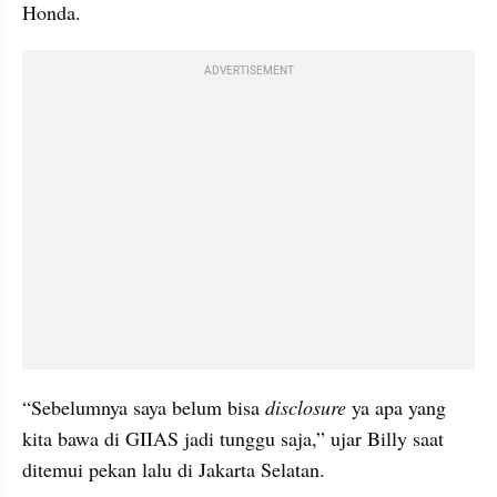
Honda.
ADVERTISEMENT
“Sebelumnya saya belum bisa 
disclosure
 ya apa yang 
kita bawa di GIIAS jadi tunggu saja,” ujar Billy saat 
ditemui pekan lalu di Jakarta Selatan.