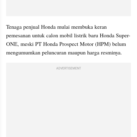
Tenaga penjual Honda mulai membuka keran 
pemesanan untuk calon mobil listrik baru Honda Super-
ONE, meski PT Honda Prospect Motor (HPM) belum 
mengumumkan peluncuran maupun harga resminya.
ADVERTISEMENT