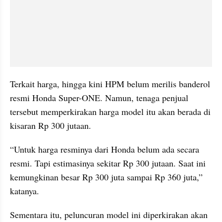
Terkait harga, hingga kini HPM belum merilis banderol 
resmi Honda Super-ONE. Namun, tenaga penjual 
tersebut memperkirakan harga model itu akan berada di 
kisaran Rp 300 jutaan.
“Untuk harga resminya dari Honda belum ada secara 
resmi. Tapi estimasinya sekitar Rp 300 jutaan. Saat ini 
kemungkinan besar Rp 300 juta sampai Rp 360 juta,” 
katanya.
Sementara itu, peluncuran model ini diperkirakan akan 