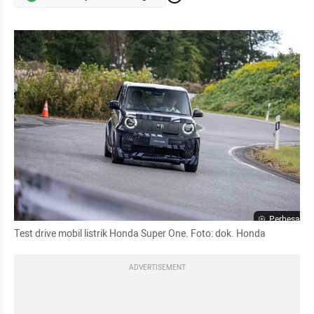
Perbesar
Test drive mobil listrik Honda Super One. Foto: dok. Honda
ADVERTISEMENT