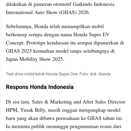
dilakukan di pameran otomotif Gaikindo Indonesia 
International Auto Show (GIIAS) 2026. 
Sebelumnya, Honda telah menampilkan mobil 
berkonsep serupa dengan nama Honda Super EV 
Concept. Prototipe kendaraan itu sempat dipamerkan di 
GIIAS 2025 kemudian model tanpa selubungnya di 
Japan Mobility Show 2025.
Test drive mobil listrik Honda Super One. Foto: dok. Honda
Respons Honda Indonesia
Di sisi lain, Sales & Marketing and After Sales Director 
HPM, Yusak Billy, masih enggan mengungkap model 
baru yang akan dibawa perusahaan ke GIIAS tahun ini. 
Ia meminta publik menunggu pengumuman resmi dari 