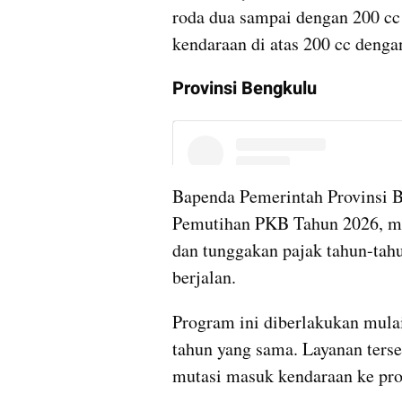
roda dua sampai dengan 200 cc
kendaraan di atas 200 cc denga
Provinsi Bengkulu
Bapenda Pemerintah Provinsi 
Pemutihan PKB Tahun 2026, me
dan tunggakan pajak tahun-tahu
berjalan.
Program ini diberlakukan mula
tahun yang sama. Layanan terse
mutasi masuk kendaraan ke pro