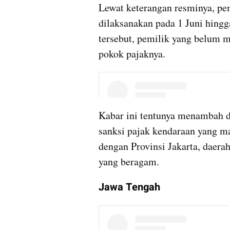
Lewat keterangan resminya, pe
dilaksanakan pada 1 Juni hingg
tersebut, pemilik yang belum 
pokok pajaknya.
Kabar ini tentunya menambah d
sanksi pajak kendaraan yang ma
dengan Provinsi Jakarta, daera
yang beragam.
Jawa Tengah