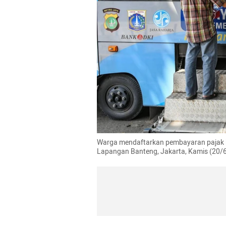
Warga mendaftarkan pembayaran pajak ken
Lapangan Banteng, Jakarta, Kamis (20/