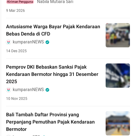
Nabila Mutiara Sari
Kiriman Pengguna
9 Mar 2026
Antusiasme Warga Bayar Pajak Kendaraan
Bebas Denda di CFD
kumparanNEWS
14 Des 2025
Pemprov DKI Bebaskan Sanksi Pajak
Kendaraan Bermotor hingga 31 Desember
2025
kumparanNEWS
10 Nov 2025
Bali Tambah Daftar Provinsi yang
Perpanjang Pemutihan Pajak Kendaraan
Bermotor