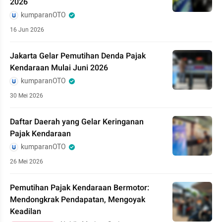
2026
kumparanOTO
16 Jun 2026
Jakarta Gelar Pemutihan Denda Pajak
Kendaraan Mulai Juni 2026
kumparanOTO
30 Mei 2026
Daftar Daerah yang Gelar Keringanan
Pajak Kendaraan
kumparanOTO
26 Mei 2026
Pemutihan Pajak Kendaraan Bermotor:
Mendongkrak Pendapatan, Mengoyak
Keadilan