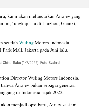
aru, kami akan meluncurkan Aira ev yang 
n ini,” ungkap Liu di Liuzhou, Guanxi, 
n setelah 
Wuling
 Motors Indonesia 
Park Mall, Jakarta pada Juni lalu.
i, China, Rabu (1/7/2026). Foto: Syahrul 
tion Director Wuling Motors Indonesia, 
bahwa Aira ev bukan sebagai generasi 
nggang di Indonesia sejak 2022.
 akan menjadi opsi baru, Air ev saat ini 