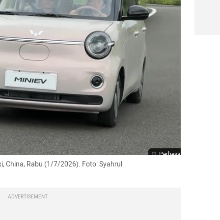
Perbesar
i, China, Rabu (1/7/2026). Foto: Syahrul 
ADVERTISEMENT