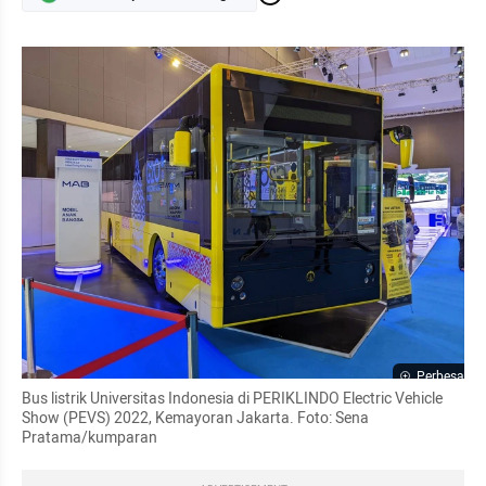
Perbesar
Bus listrik Universitas Indonesia di PERIKLINDO Electric Vehicle 
Show (PEVS) 2022, Kemayoran Jakarta. Foto: Sena 
Pratama/kumparan