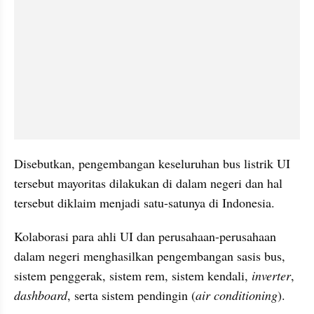
Disebutkan, pengembangan keseluruhan bus listrik UI 
tersebut mayoritas dilakukan di dalam negeri dan hal 
tersebut diklaim menjadi satu-satunya di Indonesia.
Kolaborasi para ahli UI dan perusahaan-perusahaan 
dalam negeri menghasilkan pengembangan sasis bus, 
sistem penggerak, sistem rem, sistem kendali, 
inverter
, 
dashboard
, serta sistem pendingin (
air conditioning
).