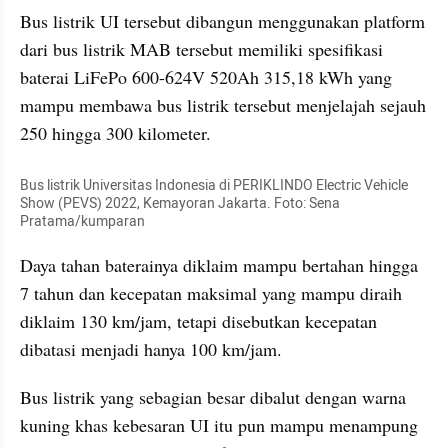
Bus listrik UI tersebut dibangun menggunakan platform 
dari bus listrik MAB tersebut memiliki spesifikasi 
baterai LiFePo 600-624V 520Ah 315,18 kWh yang 
mampu membawa bus listrik tersebut menjelajah sejauh 
250 hingga 300 kilometer.
Bus listrik Universitas Indonesia di PERIKLINDO Electric Vehicle 
Show (PEVS) 2022, Kemayoran Jakarta. Foto: Sena 
Pratama/kumparan
Daya tahan baterainya diklaim mampu bertahan hingga 
7 tahun dan kecepatan maksimal yang mampu diraih 
diklaim 130 km/jam, tetapi disebutkan kecepatan 
dibatasi menjadi hanya 100 km/jam.
Bus listrik yang sebagian besar dibalut dengan warna 
kuning khas kebesaran UI itu pun mampu menampung 