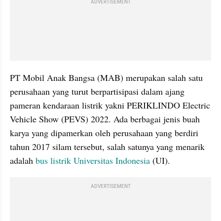
ADVERTISEMENT
PT Mobil Anak Bangsa (MAB) merupakan salah satu 
perusahaan yang turut berpartisipasi dalam ajang 
pameran kendaraan listrik yakni PERIKLINDO Electric 
Vehicle Show (PEVS) 2022. Ada berbagai jenis buah 
karya yang dipamerkan oleh perusahaan yang berdiri 
tahun 2017 silam tersebut, salah satunya yang menarik 
adalah 
bus listrik
Universitas Indonesia
 (UI).
ADVERTISEMENT