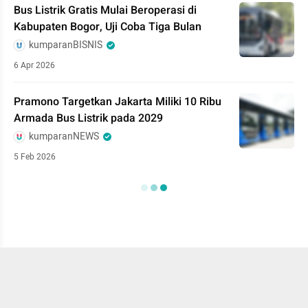
Bus Listrik Gratis Mulai Beroperasi di
Kabupaten Bogor, Uji Coba Tiga Bulan
kumparanBISNIS
6 Apr 2026
Pramono Targetkan Jakarta Miliki 10 Ribu
Armada Bus Listrik pada 2029
kumparanNEWS
5 Feb 2026