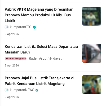
Pabrik VKTR Magelang yang Diresmikan
Prabowo Mampu Produksi 10 Ribu Bus
Listrik
kumparanOTO
9 Apr 2026
Kendaraan Listrik: Solusi Masa Depan atau
Masalah Baru?
Raden Ai Lutfi Hidayat
Kiriman Pengguna
9 Apr 2026
Prabowo Jajal Bus Listrik Transjakarta di
Pabrik Kendaraan Listrik Magelang
kumparanNEWS
9 Apr 2026