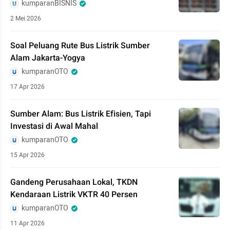
kumparanBISNIS
2 Mei 2026
Soal Peluang Rute Bus Listrik Sumber
Alam Jakarta-Yogya
kumparanOTO
17 Apr 2026
Sumber Alam: Bus Listrik Efisien, Tapi
Investasi di Awal Mahal
kumparanOTO
15 Apr 2026
Gandeng Perusahaan Lokal, TKDN
Kendaraan Listrik VKTR 40 Persen
kumparanOTO
11 Apr 2026