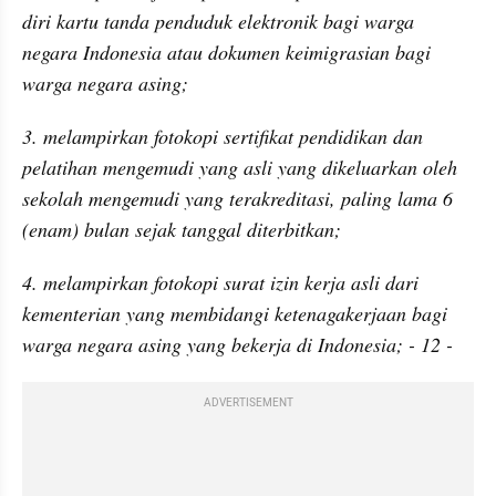
diri kartu tanda penduduk elektronik bagi warga 
negara Indonesia atau dokumen keimigrasian bagi 
warga negara asing;
3. melampirkan fotokopi sertifikat pendidikan dan 
pelatihan mengemudi yang asli yang dikeluarkan oleh 
sekolah mengemudi yang terakreditasi, paling lama 6 
(enam) bulan sejak tanggal diterbitkan;
4. melampirkan fotokopi surat izin kerja asli dari 
kementerian yang membidangi ketenagakerjaan bagi 
warga negara asing yang bekerja di Indonesia; - 12 -
ADVERTISEMENT