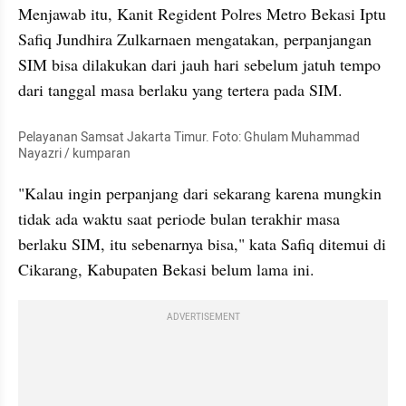
Menjawab itu, Kanit Regident Polres Metro Bekasi Iptu 
Safiq Jundhira Zulkarnaen mengatakan, perpanjangan 
SIM bisa dilakukan dari jauh hari sebelum jatuh tempo 
dari tanggal masa berlaku yang tertera pada SIM.
Pelayanan Samsat Jakarta Timur. Foto: Ghulam Muhammad 
Nayazri / kumparan
"Kalau ingin perpanjang dari sekarang karena mungkin 
tidak ada waktu saat periode bulan terakhir masa 
berlaku SIM, itu sebenarnya bisa," kata Safiq ditemui di 
Cikarang, Kabupaten Bekasi belum lama ini.
ADVERTISEMENT