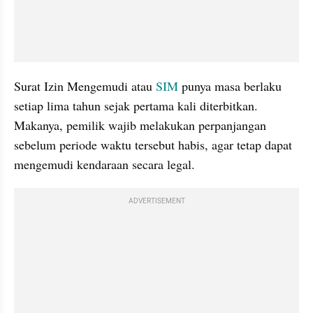
Surat Izin Mengemudi atau 
SIM
 punya masa berlaku 
setiap lima tahun sejak pertama kali diterbitkan. 
Makanya, pemilik wajib melakukan perpanjangan 
sebelum periode waktu tersebut habis, agar tetap dapat 
mengemudi kendaraan secara legal.
ADVERTISEMENT