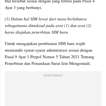
Hal tersebut sesuai dengan yang tertera pada Pasal 4 
Ayat 3 yang berbunyi.
(3) Dalam hal SIM lewat dari masa berlakunya 
sebagaimana dimaksud pada ayat (1) dan ayat (2) 
harus diajukan penerbitan SIM baru.
Untuk mengajukan pembuatan SIM baru wajib 
memenuhi syarat-syarat administrasi sesuai dengan 
Pasal 9 Ayat 1 Perpol Nomor 5 Tahun 2021 Tentang 
Penerbitan dan Penandaan Surat Izin Mengemudi.
ADVERTISEMENT