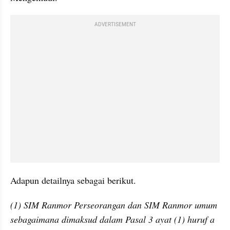
ADVERTISEMENT
Adapun detailnya sebagai berikut.
(1) SIM Ranmor Perseorangan dan SIM Ranmor umum 
sebagaimana dimaksud dalam Pasal 3 ayat (1) huruf a 