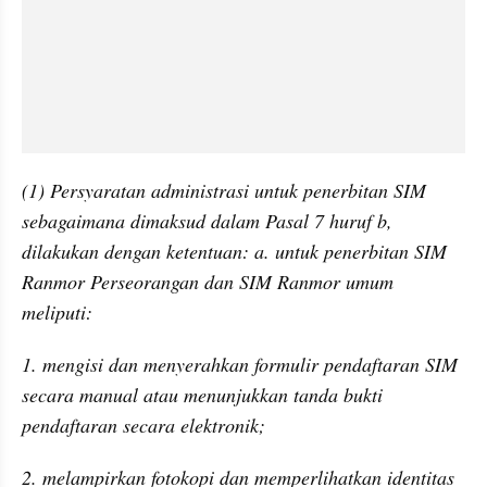
(1) Persyaratan administrasi untuk penerbitan SIM 
sebagaimana dimaksud dalam Pasal 7 huruf b, 
dilakukan dengan ketentuan: a. untuk penerbitan SIM 
Ranmor Perseorangan dan SIM Ranmor umum 
meliputi:
1. mengisi dan menyerahkan formulir pendaftaran SIM 
secara manual atau menunjukkan tanda bukti 
pendaftaran secara elektronik;
2. melampirkan fotokopi dan memperlihatkan identitas 