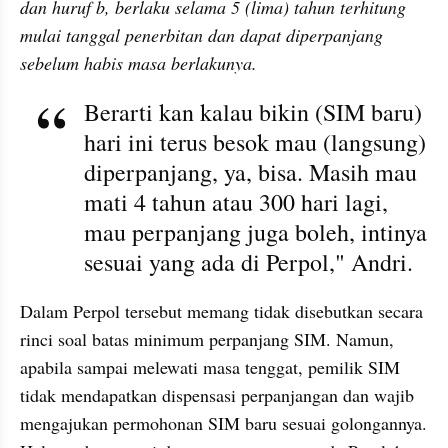
dan huruf b, berlaku selama 5 (lima) tahun terhitung 
mulai tanggal penerbitan dan dapat diperpanjang 
sebelum habis masa berlakunya.
Berarti kan kalau bikin (SIM baru) 
hari ini terus besok mau (langsung) 
diperpanjang, ya, bisa. Masih mau 
mati 4 tahun atau 300 hari lagi, 
mau perpanjang juga boleh, intinya 
sesuai yang ada di Perpol," Andri.
Dalam Perpol tersebut memang tidak disebutkan secara 
rinci soal batas minimum perpanjang SIM. Namun, 
apabila sampai melewati masa tenggat, pemilik SIM 
tidak mendapatkan dispensasi perpanjangan dan wajib 
mengajukan permohonan SIM baru sesuai golongannya. 