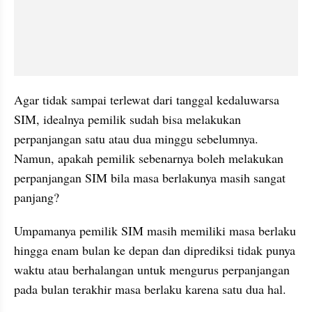
Agar tidak sampai terlewat dari tanggal kedaluwarsa 
SIM, idealnya pemilik sudah bisa melakukan 
perpanjangan satu atau dua minggu sebelumnya. 
Namun, apakah pemilik sebenarnya boleh melakukan 
perpanjangan SIM bila masa berlakunya masih sangat 
panjang?
Umpamanya pemilik SIM masih memiliki masa berlaku 
hingga enam bulan ke depan dan diprediksi tidak punya 
waktu atau berhalangan untuk mengurus perpanjangan 
pada bulan terakhir masa berlaku karena satu dua hal.