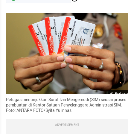
Perbesar
Petugas menunjukkan Surat Izin Mengemudi (SIM) seusai proses 
pembuatan di Kantor Satuan Penyelenggara Administrasi SIM. 
Foto: ANTARA FOTO/Syifa Yulinnas
ADVERTISEMENT