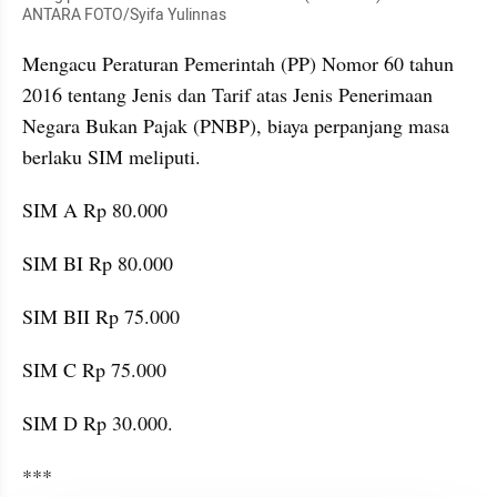
ANTARA FOTO/Syifa Yulinnas
Mengacu Peraturan Pemerintah (PP) Nomor 60 tahun 
2016 tentang Jenis dan Tarif atas Jenis Penerimaan 
Negara Bukan Pajak (PNBP), biaya perpanjang masa 
berlaku SIM meliputi.
SIM A Rp 80.000
SIM BI Rp 80.000
SIM BII Rp 75.000
SIM C Rp 75.000
SIM D Rp 30.000.
***