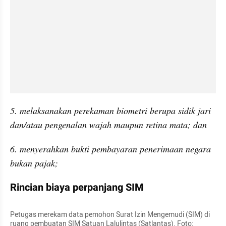
5. melaksanakan perekaman biometri berupa sidik jari 
dan/atau pengenalan wajah maupun retina mata; dan
6. menyerahkan bukti pembayaran penerimaan negara 
bukan pajak;
Rincian biaya perpanjang SIM
Petugas merekam data pemohon Surat Izin Mengemudi (SIM) di 
ruang pembuatan SIM Satuan Lalulintas (Satlantas). Foto: 