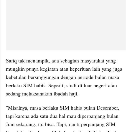
Safiq tak menampik, ada sebagian masyarakat yang 
mungkin punya kegiatan atau keperluan lain yang juga 
kebetulan bersinggungan dengan periode bulan masa 
berlaku SIM habis. Seperti, studi di luar negeri atau 
sedang melaksanakan ibadah haji.
"Misalnya, masa berlaku SIM habis bulan Desember, 
tapi karena ada satu dua hal mau diperpanjang bulan 
Juni sekarang, itu bisa. Tapi, nanti perpanjang SIM 