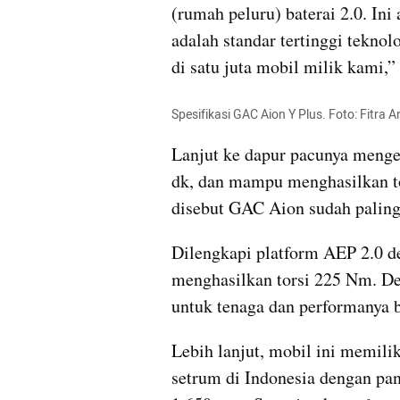
(rumah peluru) baterai 2.0. Ini
adalah standar tertinggi teknolo
di satu juta mobil milik kami,” 
Spesifikasi GAC Aion Y Plus. Foto: Fitra
Lanjut ke dapur pacunya menge
dk, dan mampu menghasilkan tor
disebut GAC Aion sudah paling
Dilengkapi platform AEP 2.0 de
menghasilkan torsi 225 Nm. Den
untuk tenaga dan performanya b
Lebih lanjut, mobil ini memilik
setrum di Indonesia dengan pan