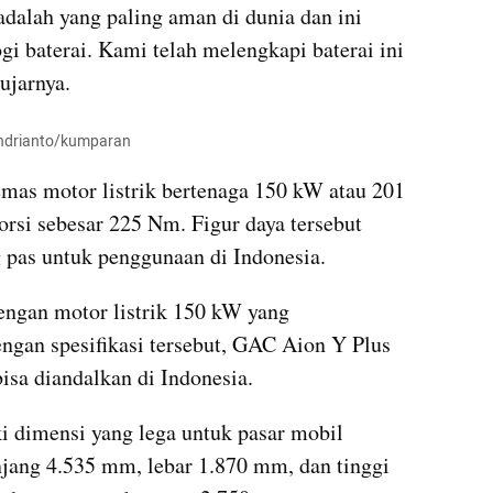
 adalah yang paling aman di dunia dan ini 
gi baterai. Kami telah melengkapi baterai ini 
ujarnya.
 Andrianto/kumparan
mas motor listrik bertenaga 150 kW atau 201 
si sebesar 225 Nm. Figur daya tersebut 
 pas untuk penggunaan di Indonesia.
ngan motor listrik 150 kW yang 
gan spesifikasi tersebut, GAC Aion Y Plus 
isa diandalkan di Indonesia.
i dimensi yang lega untuk pasar mobil 
jang 4.535 mm, lebar 1.870 mm, dan tinggi 