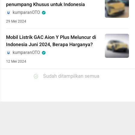
penumpang Khusus untuk Indonesia
kumparanOTO
29 Mei 2024
Mobil Listrik GAC Aion Y Plus Meluncur di
Indonesia Juni 2024, Berapa Harganya?
kumparanOTO
12 Mei 2024
Sudah ditampilkan semua