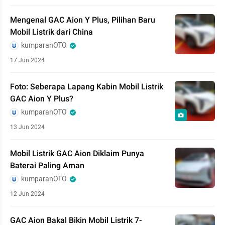
Mengenal GAC Aion Y Plus, Pilihan Baru
Mobil Listrik dari China
kumparanOTO
17 Jun 2024
Foto: Seberapa Lapang Kabin Mobil Listrik
GAC Aion Y Plus?
kumparanOTO
13 Jun 2024
Mobil Listrik GAC Aion Diklaim Punya
Baterai Paling Aman
kumparanOTO
12 Jun 2024
GAC Aion Bakal Bikin Mobil Listrik 7-