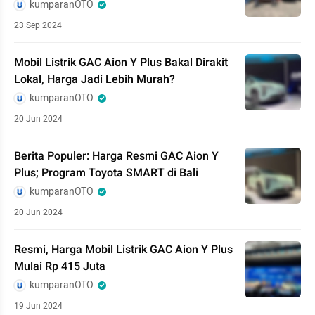
kumparanOTO
23 Sep 2024
Mobil Listrik GAC Aion Y Plus Bakal Dirakit
Lokal, Harga Jadi Lebih Murah?
kumparanOTO
20 Jun 2024
Berita Populer: Harga Resmi GAC Aion Y
Plus; Program Toyota SMART di Bali
kumparanOTO
20 Jun 2024
Resmi, Harga Mobil Listrik GAC Aion Y Plus
Mulai Rp 415 Juta
kumparanOTO
19 Jun 2024