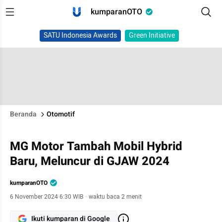
kumparanOTO
SATU Indonesia Awards
Green Initiative
Beranda
Otomotif
MG Motor Tambah Mobil Hybrid
Baru, Meluncur di GJAW 2024
kumparanOTO
6 November 2024 6:30 WIB
·
waktu baca 2 menit
Ikuti kumparan di Google