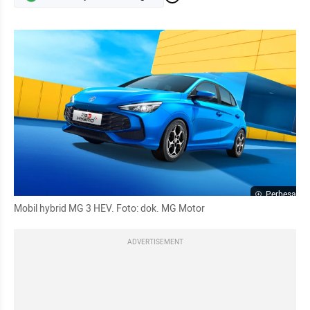
Perbesar
Mobil hybrid MG 3 HEV. Foto: dok. MG Motor
ADVERTISEMENT