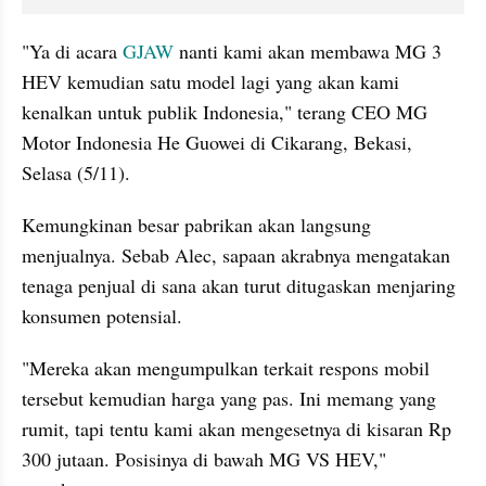
"Ya di acara 
GJAW
 nanti kami akan membawa MG 3 
HEV kemudian satu model lagi yang akan kami 
kenalkan untuk publik Indonesia," terang CEO MG 
Motor Indonesia He Guowei di Cikarang, Bekasi, 
Selasa (5/11).
Kemungkinan besar pabrikan akan langsung 
menjualnya. Sebab Alec, sapaan akrabnya mengatakan 
tenaga penjual di sana akan turut ditugaskan menjaring 
konsumen potensial.
"Mereka akan mengumpulkan terkait respons mobil 
tersebut kemudian harga yang pas. Ini memang yang 
rumit, tapi tentu kami akan mengesetnya di kisaran Rp 
300 jutaan. Posisinya di bawah MG VS HEV," 