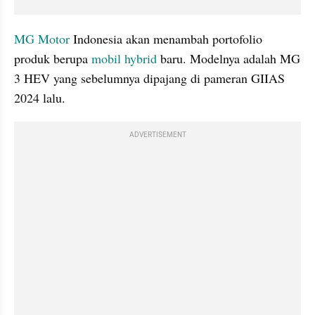
MG Motor
 Indonesia akan menambah portofolio 
produk berupa 
mobil hybrid
 baru. Modelnya adalah MG 
3 HEV yang sebelumnya dipajang di pameran GIIAS 
2024 lalu.
ADVERTISEMENT