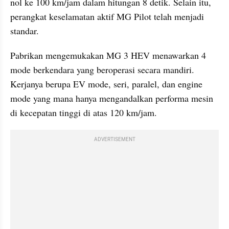
nol ke 100 km/jam dalam hitungan 8 detik. Selain itu, 
perangkat keselamatan aktif MG Pilot telah menjadi 
standar.
Pabrikan mengemukakan MG 3 HEV menawarkan 4 
mode berkendara yang beroperasi secara mandiri. 
Kerjanya berupa EV mode, seri, paralel, dan engine 
mode yang mana hanya mengandalkan performa mesin 
di kecepatan tinggi di atas 120 km/jam.
ADVERTISEMENT