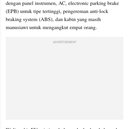
dengan panel instrumen, AC, electronic parking brake 
(EPB) untuk tipe tertinggi, pengereman anti-lock 
braking system (ABS), dan kabin yang masih 
manusiawi untuk mengangkut empat orang.
ADVERTISEMENT