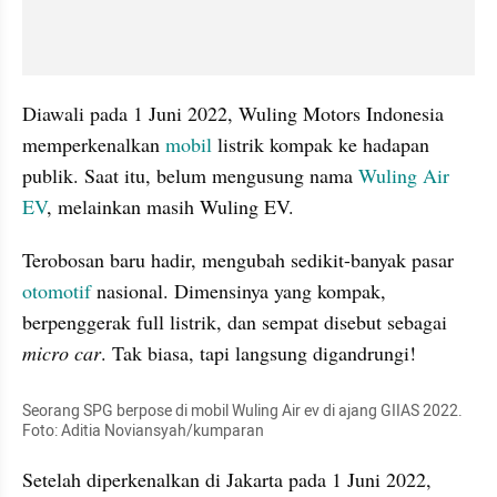
Diawali pada 1 Juni 2022, Wuling Motors Indonesia 
memperkenalkan 
mobil
 listrik kompak ke hadapan 
publik. Saat itu, belum mengusung nama 
Wuling Air 
EV
, melainkan masih Wuling EV.
Terobosan baru hadir, mengubah sedikit-banyak pasar 
otomotif
 nasional. Dimensinya yang kompak, 
berpenggerak full listrik, dan sempat disebut sebagai 
micro car
. Tak biasa, tapi langsung digandrungi!
Seorang SPG berpose di mobil Wuling Air ev di ajang GIIAS 2022. 
Foto: Aditia Noviansyah/kumparan
Setelah diperkenalkan di Jakarta pada 1 Juni 2022, 