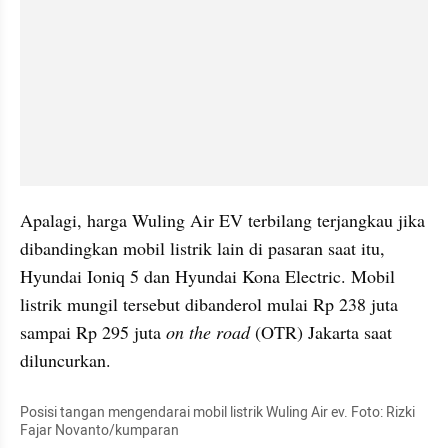
Apalagi, harga Wuling Air EV terbilang terjangkau jika 
dibandingkan mobil listrik lain di pasaran saat itu, 
Hyundai Ioniq 5 dan Hyundai Kona Electric. Mobil 
listrik mungil tersebut dibanderol mulai Rp 238 juta 
sampai Rp 295 juta 
on the road
 (OTR) Jakarta saat 
diluncurkan.
Posisi tangan mengendarai mobil listrik Wuling Air ev. Foto: Rizki 
Fajar Novanto/kumparan