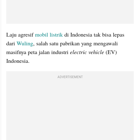
Laju agresif 
mobil listrik
 di Indonesia tak bisa lepas 
dari 
Wuling
, salah satu pabrikan yang mengawali 
masifnya peta jalan industri 
electric vehicle
 (EV) 
Indonesia.
ADVERTISEMENT