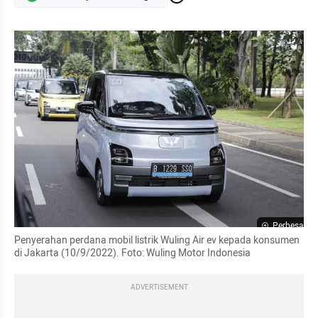
Perbesar
Penyerahan perdana mobil listrik Wuling Air ev kepada konsumen 
di Jakarta (10/9/2022). Foto: Wuling Motor Indonesia
ADVERTISEMENT