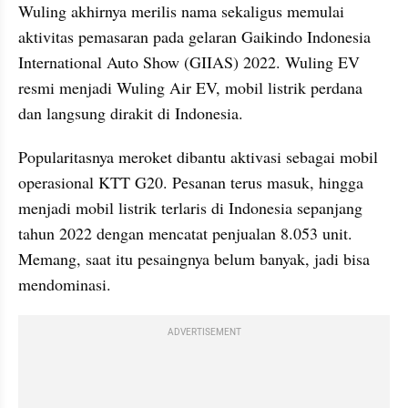
Wuling akhirnya merilis nama sekaligus memulai 
aktivitas pemasaran pada gelaran Gaikindo Indonesia 
International Auto Show (GIIAS) 2022. Wuling EV 
resmi menjadi Wuling Air EV, mobil listrik perdana 
dan langsung dirakit di Indonesia.
Popularitasnya meroket dibantu aktivasi sebagai mobil 
operasional KTT G20. Pesanan terus masuk, hingga 
menjadi mobil listrik terlaris di Indonesia sepanjang 
tahun 2022 dengan mencatat penjualan 8.053 unit. 
Memang, saat itu pesaingnya belum banyak, jadi bisa 
mendominasi.
ADVERTISEMENT