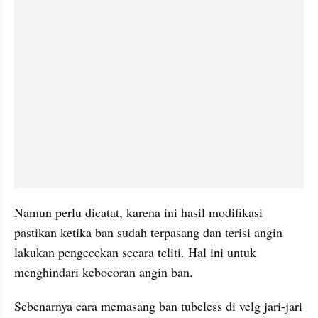
Namun perlu dicatat, karena ini hasil modifikasi 
pastikan ketika ban sudah terpasang dan terisi angin 
lakukan pengecekan secara teliti. Hal ini untuk 
menghindari kebocoran angin ban.
Sebenarnya cara memasang ban tubeless di velg jari-jari 