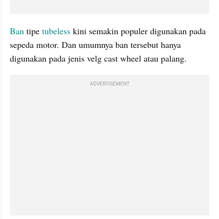
Ban
 tipe
 tubeless
 kini semakin populer digunakan pada 
sepeda motor. Dan umumnya ban tersebut hanya 
digunakan pada jenis velg cast wheel atau palang.
ADVERTISEMENT