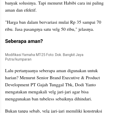
banyak solusinya. Tapi menurut Habibi cara ini paling 
aman dan efektif.
"Harga ban dalam bervariasi mulai Rp 35 sampai 70 
ribu. Jasa pasangnya satu velg 50 ribu," jelasnya.
Seberapa aman?
Modifikasi Yamaha MT-25 Foto: Dok. Bangkit Jaya 
Putra/kumparan
Lalu pertanyaanya seberapa aman digunakan untuk 
harian? Menurut Senior Brand Executive & Product 
Development PT Gajah Tunggal Tbk, Dodi Yanto 
mengatakan mengakali velg jari-jari agar bisa 
menggunakan ban tubeless sebaiknya dihindari.
Bukan tanpa sebab, velg jari-jari memiliki konstruksi 