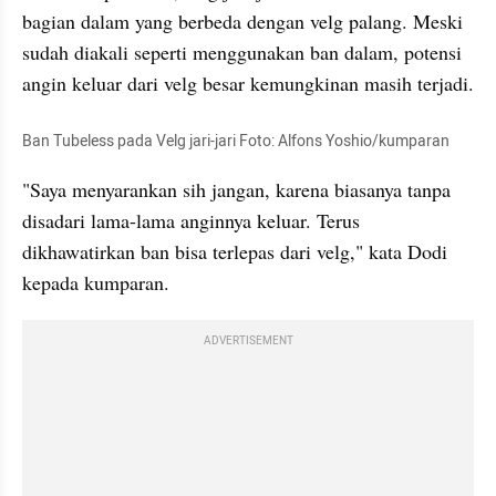
bagian dalam yang berbeda dengan velg palang. Meski 
sudah diakali seperti menggunakan ban dalam, potensi 
angin keluar dari velg besar kemungkinan masih terjadi.
Ban Tubeless pada Velg jari-jari Foto: Alfons Yoshio/kumparan
"Saya menyarankan sih jangan, karena biasanya tanpa 
disadari lama-lama anginnya keluar. Terus 
dikhawatirkan ban bisa terlepas dari velg," kata Dodi 
kepada kumparan.
ADVERTISEMENT