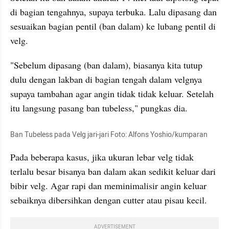
di bagian tengahnya, supaya terbuka. Lalu dipasang dan 
sesuaikan bagian pentil (ban dalam) ke lubang pentil di 
velg.
"Sebelum dipasang (ban dalam), biasanya kita tutup 
dulu dengan lakban di bagian tengah dalam velgnya 
supaya tambahan agar angin tidak tidak keluar. Setelah 
itu langsung pasang ban tubeless," pungkas dia.
Ban Tubeless pada Velg jari-jari Foto: Alfons Yoshio/kumparan
Pada beberapa kasus, jika ukuran lebar velg tidak 
terlalu besar bisanya ban dalam akan sedikit keluar dari 
bibir velg. Agar rapi dan meminimalisir angin keluar 
sebaiknya dibersihkan dengan cutter atau pisau kecil.
ADVERTISEMENT