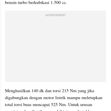
bensin turbo berkubikasi 1.500 cc.
ADVERTISEMENT
Menghasilkan 140 dk dan torsi 215 Nm yang jika 
digabungkan dengan motor listrik mampu meletupkan 
total torsi buas mencapai 525 Nm. Untuk urusan 