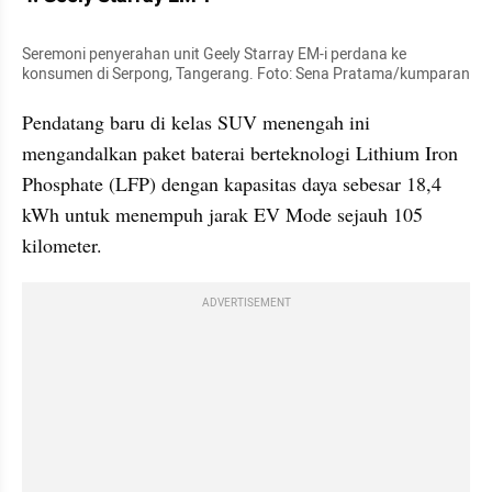
Seremoni penyerahan unit Geely Starray EM-i perdana ke 
konsumen di Serpong, Tangerang. Foto: Sena Pratama/kumparan
Pendatang baru di kelas SUV menengah ini 
mengandalkan paket baterai berteknologi Lithium Iron 
Phosphate (LFP) dengan kapasitas daya sebesar 18,4 
kWh untuk menempuh jarak EV Mode sejauh 105 
kilometer. 
ADVERTISEMENT