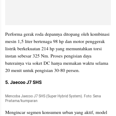
Performa gerak roda depannya ditopang oleh kombinasi 
mesin 1,5 liter bertenaga 98 hp dan motor penggerak 
listrik berkekuatan 214 hp yang memuntahkan torsi 
instan sebesar 325 Nm. Proses pengisian daya 
baterainya via soket DC hanya memakan waktu selama 
20 menit untuk pengisian 30-80 persen.
5. Jaecoo J7 SHS
Mencoba Jaecoo J7 SHS (Super Hybrid System). Foto: Sena 
Pratama/kumparan
Mengincar segmen konsumen urban yang aktif, model 