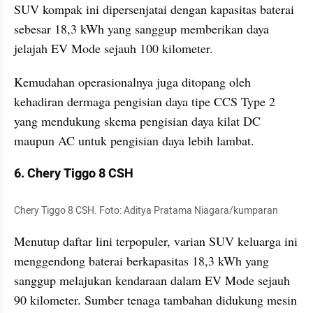
SUV kompak ini dipersenjatai dengan kapasitas baterai 
sebesar 18,3 kWh yang sanggup memberikan daya 
jelajah EV Mode sejauh 100 kilometer. 
Kemudahan operasionalnya juga ditopang oleh 
kehadiran dermaga pengisian daya tipe CCS Type 2 
yang mendukung skema pengisian daya kilat DC 
maupun AC untuk pengisian daya lebih lambat.
6. Chery Tiggo 8 CSH
Chery Tiggo 8 CSH. Foto: Aditya Pratama Niagara/kumparan
Menutup daftar lini terpopuler, varian SUV keluarga ini 
menggendong baterai berkapasitas 18,3 kWh yang 
sanggup melajukan kendaraan dalam EV Mode sejauh 
90 kilometer. Sumber tenaga tambahan didukung mesin 