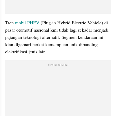
Tren 
mobil
PHEV
 (Plug-in Hybrid Electric Vehicle) di 
pasar otomotif nasional kini tidak lagi sekadar menjadi 
pajangan teknologi alternatif. Segmen kendaraan ini 
kian digemari berkat kemampuan unik dibanding 
elektrifikasi jenis lain.
ADVERTISEMENT