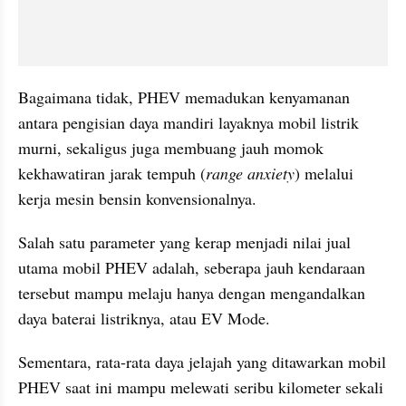
Bagaimana tidak, PHEV memadukan kenyamanan 
antara pengisian daya mandiri layaknya mobil listrik 
murni, sekaligus juga membuang jauh momok 
kekhawatiran jarak tempuh (
range anxiety
) melalui 
kerja mesin bensin konvensionalnya.
Salah satu parameter yang kerap menjadi nilai jual 
utama mobil PHEV adalah, seberapa jauh kendaraan 
tersebut mampu melaju hanya dengan mengandalkan 
daya baterai listriknya, atau EV Mode.
Sementara, rata-rata daya jelajah yang ditawarkan mobil 
PHEV saat ini mampu melewati seribu kilometer sekali 