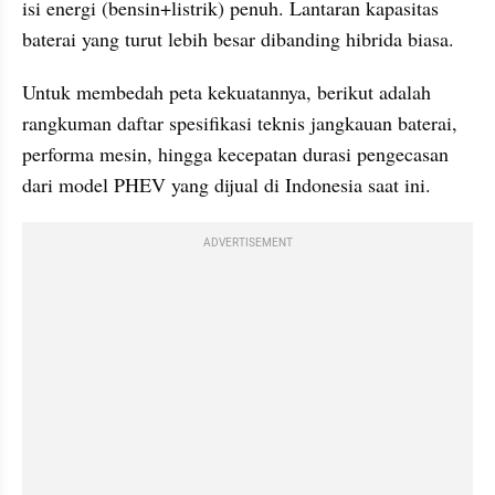
isi energi (bensin+listrik) penuh. Lantaran kapasitas 
baterai yang turut lebih besar dibanding hibrida biasa.
Untuk membedah peta kekuatannya, berikut adalah 
rangkuman daftar spesifikasi teknis jangkauan baterai, 
performa mesin, hingga kecepatan durasi pengecasan 
dari model PHEV yang dijual di Indonesia saat ini.
ADVERTISEMENT