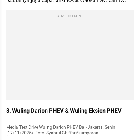
ADVERTISEMENT
3. Wuling Darion PHEV & Wuling Eksion PHEV
Media Test Drive Wuling Darion PHEV Bali-Jakarta, Senin 
(17/11/2025). Foto: Syahrul Ghiffari/kumparan