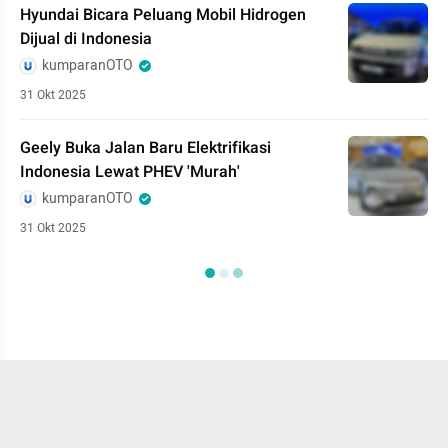
Hyundai Bicara Peluang Mobil Hidrogen
Dijual di Indonesia
kumparanOTO
31 Okt 2025
Geely Buka Jalan Baru Elektrifikasi
Indonesia Lewat PHEV 'Murah'
kumparanOTO
31 Okt 2025