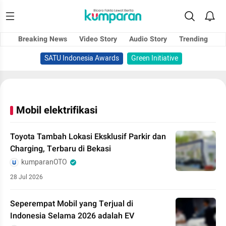
Breaking News
Video Story
Audio Story
Trending
SATU Indonesia Awards
Green Initiative
Mobil elektrifikasi
Toyota Tambah Lokasi Eksklusif Parkir dan
Charging, Terbaru di Bekasi
kumparanOTO
28 Jul 2026
Seperempat Mobil yang Terjual di
Indonesia Selama 2026 adalah EV