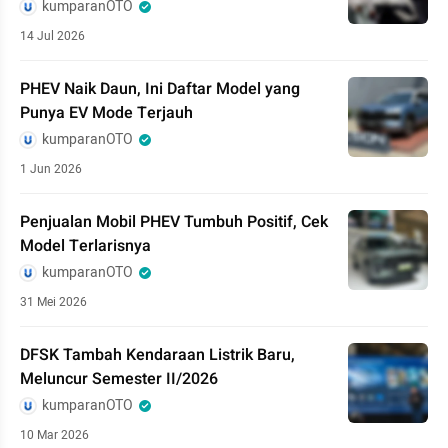
kumparanOTO
14 Jul 2026
PHEV Naik Daun, Ini Daftar Model yang
Punya EV Mode Terjauh
kumparanOTO
1 Jun 2026
Penjualan Mobil PHEV Tumbuh Positif, Cek
Model Terlarisnya
kumparanOTO
31 Mei 2026
DFSK Tambah Kendaraan Listrik Baru,
Meluncur Semester II/2026
kumparanOTO
10 Mar 2026