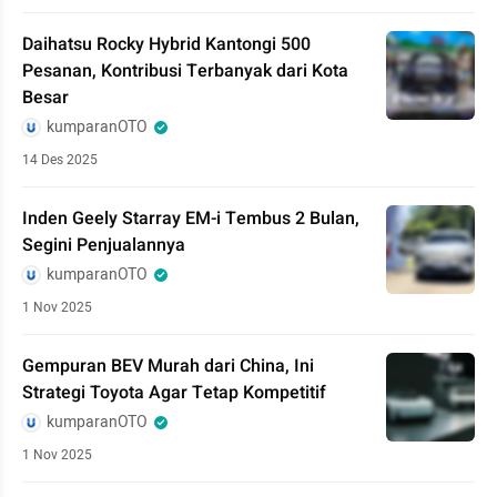
Daihatsu Rocky Hybrid Kantongi 500
Pesanan, Kontribusi Terbanyak dari Kota
Besar
kumparanOTO
14 Des 2025
Inden Geely Starray EM-i Tembus 2 Bulan,
Segini Penjualannya
kumparanOTO
1 Nov 2025
Gempuran BEV Murah dari China, Ini
Strategi Toyota Agar Tetap Kompetitif
kumparanOTO
1 Nov 2025