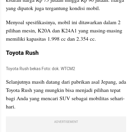
yang dipatok juga tergantung kondisi mobil.
Menyoal spesifikasinya, mobil ini ditawarkan dalam 2 
pilihan mesin, K20A dan K24A1 yang masing-masing 
memiliki kapasitas 1.998 cc dan 2.354 cc.
Toyota Rush
Toyota Rush bekas Foto: dok. WTCM2
Selanjutnya masih datang dari pabrikan asal Jepang, ada 
Toyota Rush yang mungkin bisa menjadi pilihan tepat 
bagi Anda yang mencari SUV sebagai mobilitas sehari-
hari.
ADVERTISEMENT