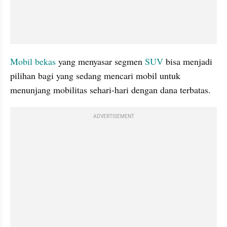
Mobil bekas
 yang menyasar segmen 
SUV
 bisa menjadi 
pilihan bagi yang sedang mencari mobil untuk 
menunjang mobilitas sehari-hari dengan dana terbatas.
ADVERTISEMENT