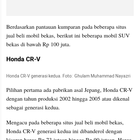
Berdasarkan pantauan kumparan pada beberapa situs 
jual beli mobil bekas, berikut ini beberapa mobil SUV 
bekas di bawah Rp 100 juta.
Honda CR-V
Honda CR-V generasi kedua. Foto:  Ghulam Muhammad Nayazri 
Pilihan pertama ada pabrikan asal Jepang, Honda CR-V 
dengan tahun produksi 2002 hingga 2005 atau dikenal 
sebagai generasi kedua.
Mengacu pada beberapa situs jual beli mobil bekas, 
Honda CR-V generasi kedua ini dibanderol dengan 
kisaran harga Rp 73 jutaan hingga Rp 90 jutaan. Harga 