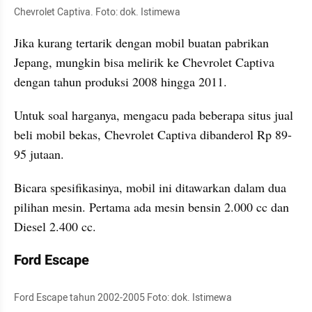
Chevrolet Captiva. Foto: dok. Istimewa
Jika kurang tertarik dengan mobil buatan pabrikan 
Jepang, mungkin bisa melirik ke Chevrolet Captiva 
dengan tahun produksi 2008 hingga 2011.
Untuk soal harganya, mengacu pada beberapa situs jual 
beli mobil bekas, Chevrolet Captiva dibanderol Rp 89-
95 jutaan.
Bicara spesifikasinya, mobil ini ditawarkan dalam dua 
pilihan mesin. Pertama ada mesin bensin 2.000 cc dan 
Diesel 2.400 cc.
Ford Escape
Ford Escape tahun 2002-2005 Foto: dok. Istimewa