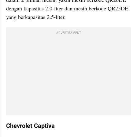
dengan kapasitas 2.0-liter dan mesin berkode QR25DE 
yang berkapasitas 2.5-liter.
ADVERTISEMENT
Chevrolet Captiva