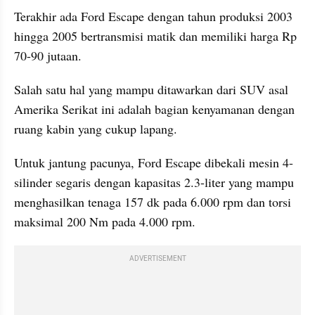
Terakhir ada Ford Escape dengan tahun produksi 2003 
hingga 2005 bertransmisi matik dan memiliki harga Rp 
70-90 jutaan.
Salah satu hal yang mampu ditawarkan dari SUV asal 
Amerika Serikat ini adalah bagian kenyamanan dengan 
ruang kabin yang cukup lapang.
Untuk jantung pacunya, Ford Escape dibekali mesin 4-
silinder segaris dengan kapasitas 2.3-liter yang mampu 
menghasilkan tenaga 157 dk pada 6.000 rpm dan torsi 
maksimal 200 Nm pada 4.000 rpm.
ADVERTISEMENT