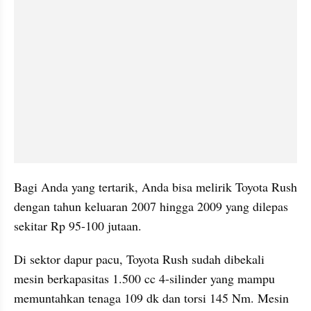
Bagi Anda yang tertarik, Anda bisa melirik Toyota Rush 
dengan tahun keluaran 2007 hingga 2009 yang dilepas 
sekitar Rp 95-100 jutaan.
Di sektor dapur pacu, Toyota Rush sudah dibekali 
mesin berkapasitas 1.500 cc 4-silinder yang mampu 
memuntahkan tenaga 109 dk dan torsi 145 Nm. Mesin 