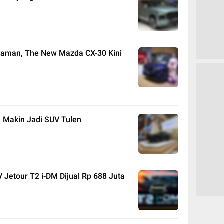
yaman, The New Mazda CX-30 Kini
, Makin Jadi SUV Tulen
 Jetour T2 i-DM Dijual Rp 688 Juta