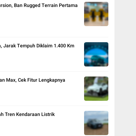
Cursion, Ban Rugged Terrain Pertama
a, Jarak Tempuh Diklaim 1.400 Km
an Max, Cek Fitur Lengkapnya
h Tren Kendaraan Listrik