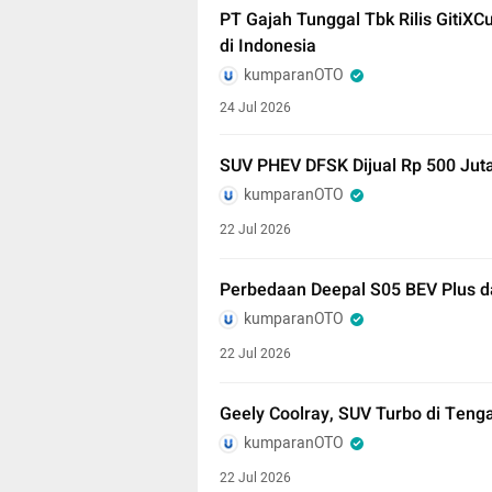
PT Gajah Tunggal Tbk Rilis GitiX
di Indonesia
kumparanOTO
24 Jul 2026
SUV PHEV DFSK Dijual Rp 500 Jut
kumparanOTO
22 Jul 2026
Perbedaan Deepal S05 BEV Plus d
kumparanOTO
22 Jul 2026
Geely Coolray, SUV Turbo di Tenga
kumparanOTO
22 Jul 2026