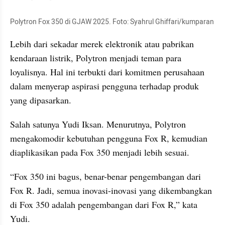
Polytron Fox 350 di GJAW 2025. Foto: Syahrul Ghiffari/kumparan
Lebih dari sekadar merek elektronik atau pabrikan 
kendaraan listrik, Polytron menjadi teman para 
loyalisnya. Hal ini terbukti dari komitmen perusahaan 
dalam menyerap aspirasi pengguna terhadap produk 
yang dipasarkan.
Salah satunya Yudi Iksan. Menurutnya, Polytron 
mengakomodir kebutuhan pengguna Fox R, kemudian 
diaplikasikan pada Fox 350 menjadi lebih sesuai.
“Fox 350 ini bagus, benar-benar pengembangan dari 
Fox R. Jadi, semua inovasi-inovasi yang dikembangkan 
di Fox 350 adalah pengembangan dari Fox R,” kata 
Yudi.