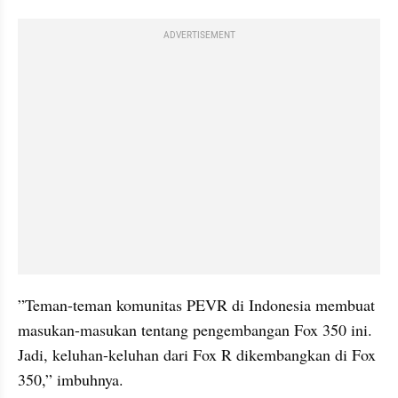
ADVERTISEMENT
”Teman-teman komunitas PEVR di Indonesia membuat 
masukan-masukan tentang pengembangan Fox 350 ini. 
Jadi, keluhan-keluhan dari Fox R dikembangkan di Fox 
350,” imbuhnya.