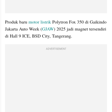
Produk baru 
motor listrik
 Polytron Fox 350 di Gaikindo 
Jakarta Auto Week (
GJAW
) 2025 jadi magnet tersendiri 
di Hall 9 ICE, BSD City, Tangerang.
ADVERTISEMENT