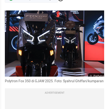
Perbesar
Polytron Fox 350 di GJAW 2025. Foto: Syahrul Ghiffari/kumparan
ADVERTISEMENT