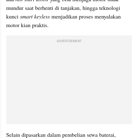
mundur saat berhenti di tanjakan, hingga teknologi 
kunci 
smart keyless
 menjadikan proses menyalakan 
motor kian praktis.
ADVERTISEMENT
Selain dipasarkan dalam pembelian sewa baterai, 