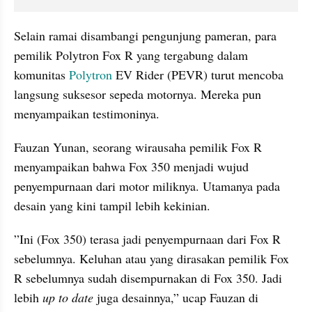
Selain ramai disambangi pengunjung pameran, para 
pemilik Polytron Fox R yang tergabung dalam 
komunitas 
Polytron
 EV Rider (PEVR) turut mencoba 
langsung suksesor sepeda motornya. Mereka pun 
menyampaikan testimoninya.
Fauzan Yunan, seorang wirausaha pemilik Fox R 
menyampaikan bahwa Fox 350 menjadi wujud 
penyempurnaan dari motor miliknya. Utamanya pada 
desain yang kini tampil lebih kekinian.
”Ini (Fox 350) terasa jadi penyempurnaan dari Fox R 
sebelumnya. Keluhan atau yang dirasakan pemilik Fox 
R sebelumnya sudah disempurnakan di Fox 350. Jadi 
lebih 
up to date
 juga desainnya,” ucap Fauzan di 