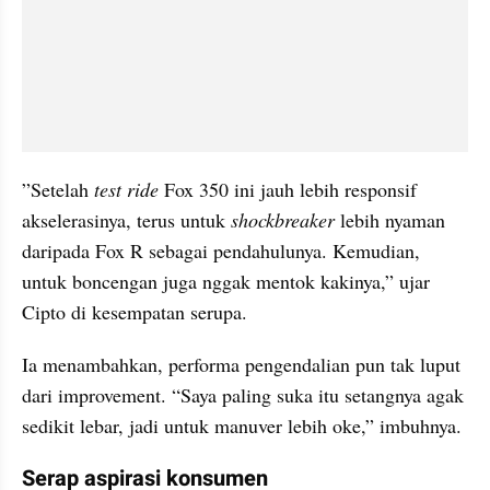
”Setelah 
test ride
 Fox 350 ini jauh lebih responsif 
akselerasinya, terus untuk 
shockbreaker
 lebih nyaman 
daripada Fox R sebagai pendahulunya. Kemudian, 
untuk boncengan juga nggak mentok kakinya,” ujar 
Cipto di kesempatan serupa.
Ia menambahkan, performa pengendalian pun tak luput 
dari improvement. “Saya paling suka itu setangnya agak 
sedikit lebar, jadi untuk manuver lebih oke,” imbuhnya.
Serap aspirasi konsumen