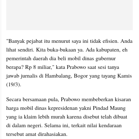
"Banyak pejabat itu menurut saya ini tidak efisien. Anda 
lihat sendiri. Kita buka-bukaan ya. Ada kabupaten, eh 
pemerintah daerah dia beli mobil dinas gubernur 
berapa? Rp 8 miliar," kata Prabowo saat sesi tanya 
jawab jurnalis di Hambalang, Bogor yang tayang Kamis 
(19/3).
Secara bersamaan pula, Prabowo membeberkan kisaran 
harga mobil dinas kepresidenan yakni Pindad Maung 
yang ia klaim lebih murah karena disebut telah dibuat 
di dalam negeri. Selama ini, terkait nilai kendaraan 
tersebut amat dirahasiakan.