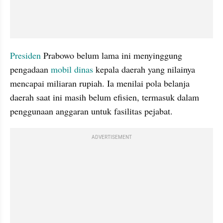
Presiden
 Prabowo belum lama ini menyinggung 
pengadaan 
mobil dinas
 kepala daerah yang nilainya 
mencapai miliaran rupiah. Ia menilai pola belanja 
daerah saat ini masih belum efisien, termasuk dalam 
penggunaan anggaran untuk fasilitas pejabat.
ADVERTISEMENT