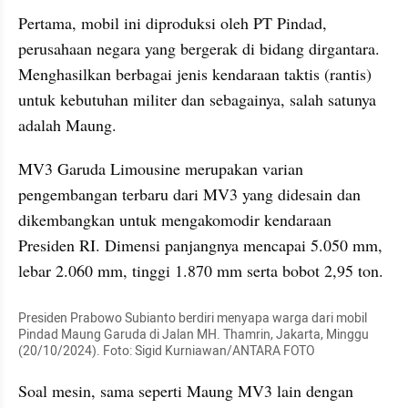
Pertama, mobil ini diproduksi oleh PT Pindad, 
perusahaan negara yang bergerak di bidang dirgantara. 
Menghasilkan berbagai jenis kendaraan taktis (rantis) 
untuk kebutuhan militer dan sebagainya, salah satunya 
adalah Maung.
MV3 Garuda Limousine merupakan varian 
pengembangan terbaru dari MV3 yang didesain dan 
dikembangkan untuk mengakomodir kendaraan 
Presiden RI. Dimensi panjangnya mencapai 5.050 mm, 
lebar 2.060 mm, tinggi 1.870 mm serta bobot 2,95 ton.
Presiden Prabowo Subianto berdiri menyapa warga dari mobil 
Pindad Maung Garuda di Jalan MH. Thamrin, Jakarta, Minggu 
(20/10/2024). Foto: Sigid Kurniawan/ANTARA FOTO 
Soal mesin, sama seperti Maung MV3 lain dengan 