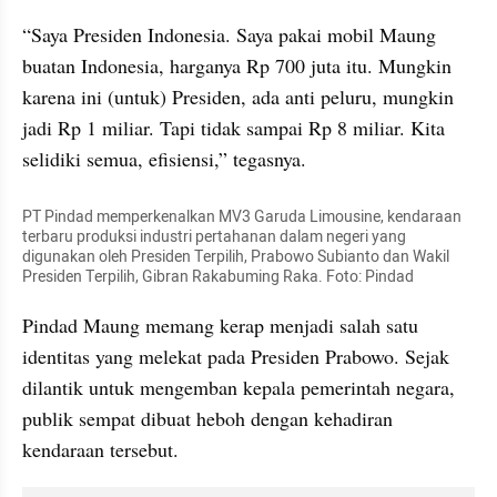
“Saya Presiden Indonesia. Saya pakai mobil Maung 
buatan Indonesia, harganya Rp 700 juta itu. Mungkin 
karena ini (untuk) Presiden, ada anti peluru, mungkin 
jadi Rp 1 miliar. Tapi tidak sampai Rp 8 miliar. Kita 
selidiki semua, efisiensi,” tegasnya.
PT Pindad memperkenalkan MV3 Garuda Limousine, kendaraan 
terbaru produksi industri pertahanan dalam negeri yang 
digunakan oleh Presiden Terpilih, Prabowo Subianto dan Wakil 
Presiden Terpilih, Gibran Rakabuming Raka. Foto: Pindad
Pindad Maung memang kerap menjadi salah satu 
identitas yang melekat pada Presiden Prabowo. Sejak 
dilantik untuk mengemban kepala pemerintah negara, 
publik sempat dibuat heboh dengan kehadiran 
kendaraan tersebut.