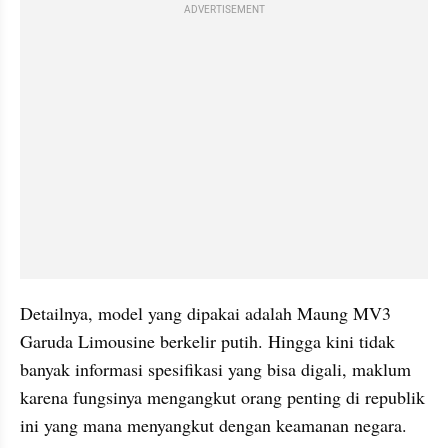
ADVERTISEMENT
Detailnya, model yang dipakai adalah Maung MV3 
Garuda Limousine berkelir putih. Hingga kini tidak 
banyak informasi spesifikasi yang bisa digali, maklum 
karena fungsinya mengangkut orang penting di republik 
ini yang mana menyangkut dengan keamanan negara.