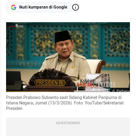
Ikuti kumparan di Google
Perbesar
Presiden Prabowo Subianto saat Sidang Kabinet Paripurna di 
Istana Negara, Jumat (13/3/2026). Foto: YouTube/Sekretariat 
Presiden
ADVERTISEMENT