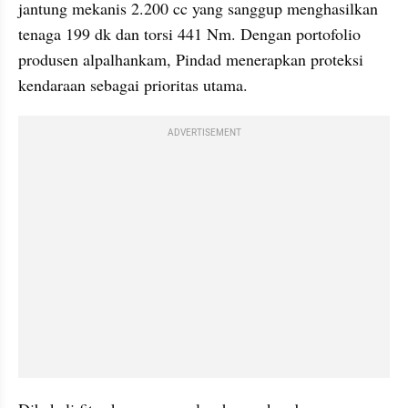
jantung mekanis 2.200 cc yang sanggup menghasilkan 
tenaga 199 dk dan torsi 441 Nm. Dengan portofolio 
produsen alpalhankam, Pindad menerapkan proteksi 
kendaraan sebagai prioritas utama.
ADVERTISEMENT