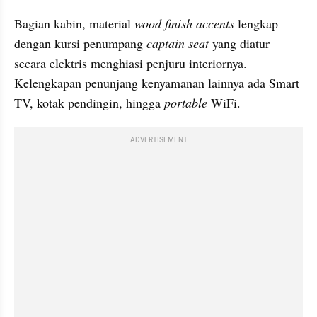
Bagian kabin, material 
wood finish accents
 lengkap 
dengan kursi penumpang 
captain seat
 yang diatur 
secara elektris menghiasi penjuru interiornya. 
Kelengkapan penunjang kenyamanan lainnya ada Smart 
TV, kotak pendingin, hingga 
portable
 WiFi.
ADVERTISEMENT