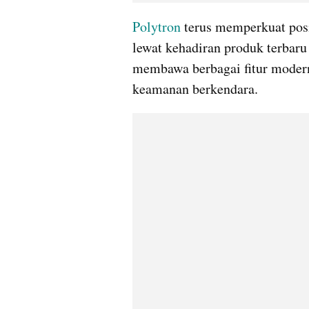
Polytron
 terus memperkuat pos
lewat kehadiran produk terbar
membawa berbagai fitur moder
keamanan berkendara.