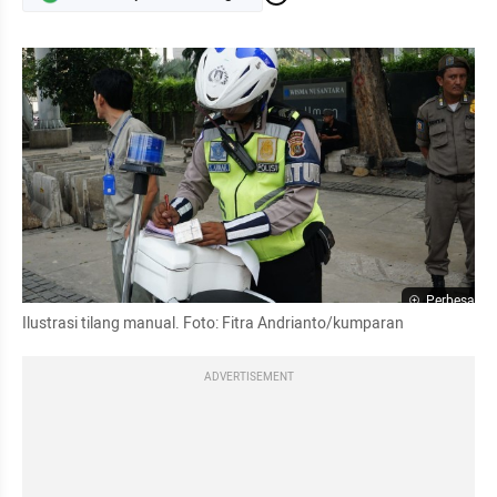
Perbesar
Ilustrasi tilang manual. Foto: Fitra Andrianto/kumparan
ADVERTISEMENT