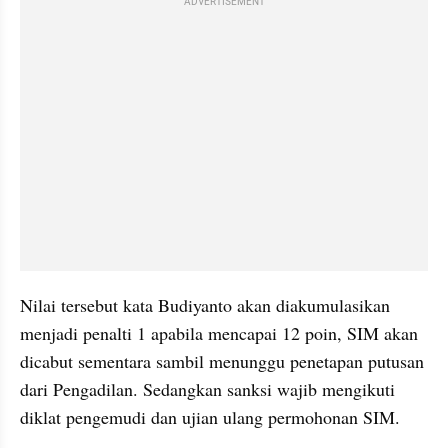
ADVERTISEMENT
Nilai tersebut kata Budiyanto akan diakumulasikan 
menjadi penalti 1 apabila mencapai 12 poin, SIM akan 
dicabut sementara sambil menunggu penetapan putusan 
dari Pengadilan. Sedangkan sanksi wajib mengikuti 
diklat pengemudi dan ujian ulang permohonan SIM.