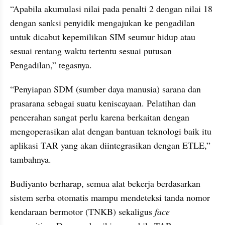
“Apabila akumulasi nilai pada penalti 2 dengan nilai 18 
dengan sanksi penyidik mengajukan ke pengadilan 
untuk dicabut kepemilikan SIM seumur hidup atau 
sesuai rentang waktu tertentu sesuai putusan 
Pengadilan,” tegasnya.
“Penyiapan SDM (sumber daya manusia) sarana dan 
prasarana sebagai suatu keniscayaan. Pelatihan dan 
pencerahan sangat perlu karena berkaitan dengan 
mengoperasikan alat dengan bantuan teknologi baik itu 
aplikasi TAR yang akan diintegrasikan dengan ETLE,” 
tambahnya.
Budiyanto berharap, semua alat bekerja berdasarkan 
sistem serba otomatis mampu mendeteksi tanda nomor 
kendaraan bermotor (TNKB) sekaligus 
face 