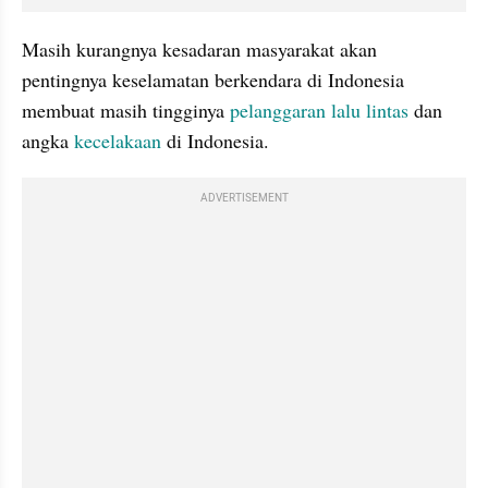
Masih kurangnya kesadaran masyarakat akan 
pentingnya keselamatan berkendara di Indonesia 
membuat masih tingginya 
pelanggaran lalu lintas
 dan 
angka 
kecelakaan
 di Indonesia.
ADVERTISEMENT