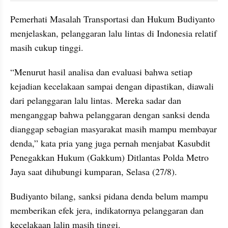
Pemerhati Masalah Transportasi dan Hukum Budiyanto 
menjelaskan, pelanggaran lalu lintas di Indonesia relatif 
masih cukup tinggi.
“Menurut hasil analisa dan evaluasi bahwa setiap 
kejadian kecelakaan sampai dengan dipastikan, diawali 
dari pelanggaran lalu lintas. Mereka sadar dan 
menganggap bahwa pelanggaran dengan sanksi denda 
dianggap sebagian masyarakat masih mampu membayar 
denda,” kata pria yang juga pernah menjabat Kasubdit 
Penegakkan Hukum (Gakkum) Ditlantas Polda Metro 
Jaya saat dihubungi kumparan, Selasa (27/8).
Budiyanto bilang, sanksi pidana denda belum mampu 
memberikan efek jera, indikatornya pelanggaran dan 
kecelakaan lalin masih tinggi.