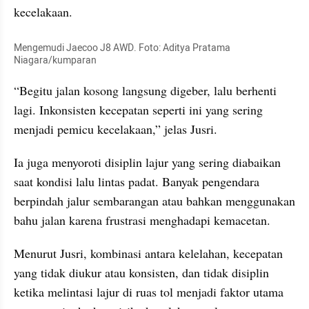
kecelakaan.
Mengemudi Jaecoo J8 AWD. Foto: Aditya Pratama 
Niagara/kumparan
“Begitu jalan kosong langsung digeber, lalu berhenti 
lagi. Inkonsisten kecepatan seperti ini yang sering 
menjadi pemicu kecelakaan,” jelas Jusri.
Ia juga menyoroti disiplin lajur yang sering diabaikan 
saat kondisi lalu lintas padat. Banyak pengendara 
berpindah jalur sembarangan atau bahkan menggunakan 
bahu jalan karena frustrasi menghadapi kemacetan.
Menurut Jusri, kombinasi antara kelelahan, kecepatan 
yang tidak diukur atau konsisten, dan tidak disiplin 
ketika melintasi lajur di ruas tol menjadi faktor utama 