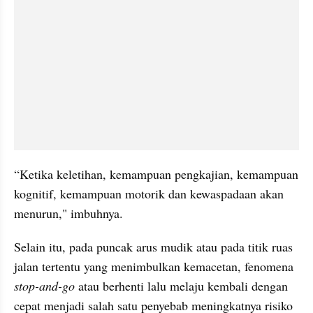
“Ketika keletihan, kemampuan pengkajian, kemampuan 
kognitif, kemampuan motorik dan kewaspadaan akan 
menurun," imbuhnya.
Selain itu, pada puncak arus mudik atau pada titik ruas 
jalan tertentu yang menimbulkan kemacetan, fenomena 
stop-and-go
 atau berhenti lalu melaju kembali dengan 
cepat menjadi salah satu penyebab meningkatnya risiko 