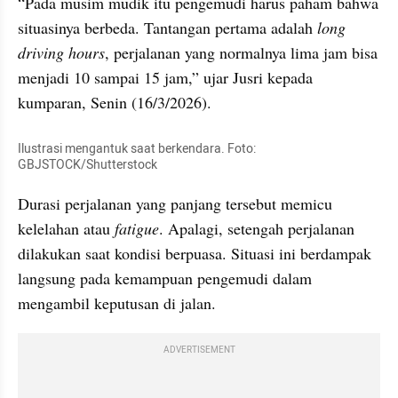
“Pada musim mudik itu pengemudi harus paham bahwa 
situasinya berbeda. Tantangan pertama adalah 
long 
driving hours
, perjalanan yang normalnya lima jam bisa 
menjadi 10 sampai 15 jam,” ujar Jusri kepada 
kumparan, Senin (16/3/2026).
Ilustrasi mengantuk saat berkendara. Foto: 
GBJSTOCK/Shutterstock
Durasi perjalanan yang panjang tersebut memicu 
kelelahan atau 
fatigue
. Apalagi, setengah perjalanan 
dilakukan saat kondisi berpuasa. Situasi ini berdampak 
langsung pada kemampuan pengemudi dalam 
mengambil keputusan di jalan.
ADVERTISEMENT