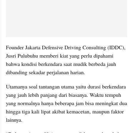
Founder Jakarta Defensive Driving Consulting (IDDC), 
Jusri Pulubuhu memberi kiat yang perlu dipahami 
bahwa kondisi berkendara saat mudik berbeda jauh 
dibanding sekadar perjalanan harian.
Utamanya soal tantangan utama yaitu durasi berkendara 
yang jauh lebih panjang dari biasanya. Waktu tempuh 
yang normalnya hanya beberapa jam bisa meningkat dua 
hingga tiga kali lipat akibat kemacetan, maupun faktor 
lainnya.