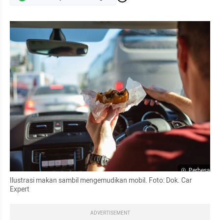
Perbesar
Ilustrasi makan sambil mengemudikan mobil. Foto: Dok. Car 
Expert
ADVERTISEMENT