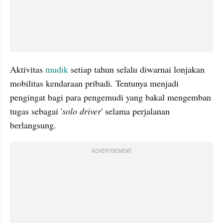
Aktivitas 
mudik
 setiap tahun selalu diwarnai lonjakan 
mobilitas kendaraan pribadi. Tentunya menjadi 
pengingat bagi para pengemudi yang bakal mengemban 
tugas sebagai '
solo driver
' selama perjalanan 
berlangsung.
ADVERTISEMENT