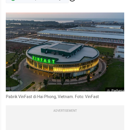
Perbesar
Pabrik VinFast di Hai Phong, Vietnam. Foto: VinFast
ADVERTISEMENT