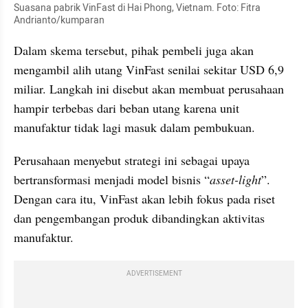
Suasana pabrik VinFast di Hai Phong, Vietnam. Foto: Fitra 
Andrianto/kumparan
Dalam skema tersebut, pihak pembeli juga akan 
mengambil alih utang VinFast senilai sekitar USD 6,9 
miliar. Langkah ini disebut akan membuat perusahaan 
hampir terbebas dari beban utang karena unit 
manufaktur tidak lagi masuk dalam pembukuan.
Perusahaan menyebut strategi ini sebagai upaya 
bertransformasi menjadi model bisnis “
asset-light
”. 
Dengan cara itu, VinFast akan lebih fokus pada riset 
dan pengembangan produk dibandingkan aktivitas 
manufaktur.
ADVERTISEMENT