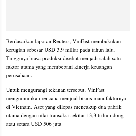
Berdasarkan laporan Reuters, VinFast membukukan 
kerugian sebesar USD 3,9 miliar pada tahun lalu. 
Tingginya biaya produksi disebut menjadi salah satu 
faktor utama yang membebani kinerja keuangan 
perusahaan.
Untuk mengurangi tekanan tersebut, VinFast 
mengumumkan rencana menjual bisnis manufakturnya 
di Vietnam. Aset yang dilepas mencakup dua pabrik 
utama dengan nilai transaksi sekitar 13,3 triliun dong 
atau setara USD 506 juta.