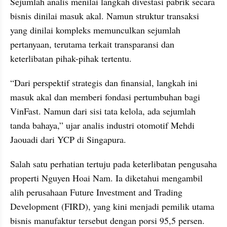
Sejumlah analis menilai langkah divestasi pabrik secara 
bisnis dinilai masuk akal. Namun struktur transaksi 
yang dinilai kompleks memunculkan sejumlah 
pertanyaan, terutama terkait transparansi dan 
keterlibatan pihak-pihak tertentu.
“Dari perspektif strategis dan finansial, langkah ini 
masuk akal dan memberi fondasi pertumbuhan bagi 
VinFast. Namun dari sisi tata kelola, ada sejumlah 
tanda bahaya,” ujar analis industri otomotif Mehdi 
Jaouadi dari YCP di Singapura.
Salah satu perhatian tertuju pada keterlibatan pengusaha 
properti Nguyen Hoai Nam. Ia diketahui mengambil 
alih perusahaan Future Investment and Trading 
Development (FIRD), yang kini menjadi pemilik utama 
bisnis manufaktur tersebut dengan porsi 95,5 persen.