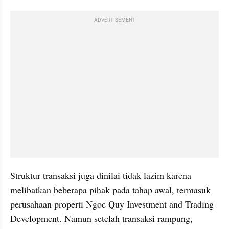
ADVERTISEMENT
Struktur transaksi juga dinilai tidak lazim karena 
melibatkan beberapa pihak pada tahap awal, termasuk 
perusahaan properti Ngoc Quy Investment and Trading 
Development. Namun setelah transaksi rampung, 