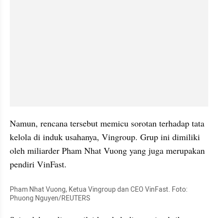
Namun, rencana tersebut memicu sorotan terhadap tata 
kelola di induk usahanya, Vingroup. Grup ini dimiliki 
oleh miliarder Pham Nhat Vuong yang juga merupakan 
pendiri VinFast.
Pham Nhat Vuong, Ketua Vingroup dan CEO VinFast. Foto: 
Phuong Nguyen/REUTERS