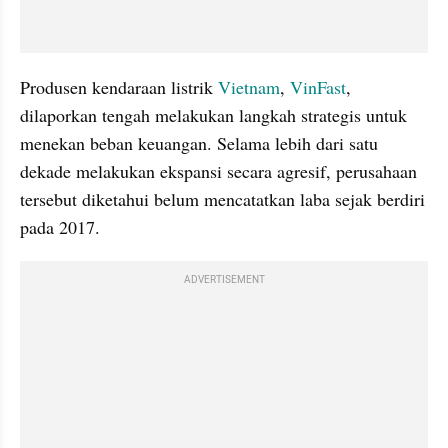
Produsen kendaraan listrik 
Vietnam
, 
VinFast
, 
dilaporkan tengah melakukan langkah strategis untuk 
menekan beban keuangan. Selama lebih dari satu 
dekade melakukan ekspansi secara agresif, perusahaan 
tersebut diketahui belum mencatatkan laba sejak berdiri 
pada 2017.
ADVERTISEMENT