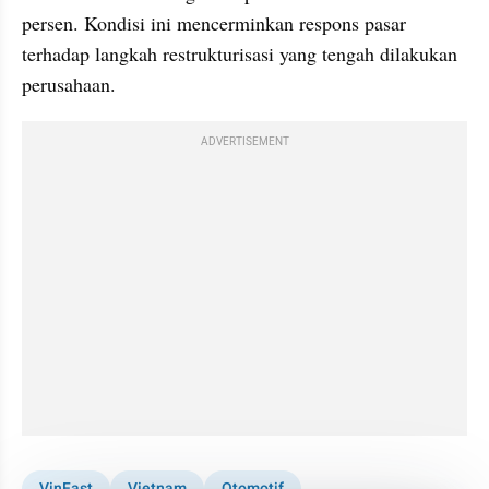
persen. Kondisi ini mencerminkan respons pasar 
terhadap langkah restrukturisasi yang tengah dilakukan 
perusahaan.
ADVERTISEMENT
VinFast
Vietnam
Otomotif