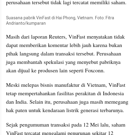
perusahaan tersebut tidak lagi tercatat memiliki saham.
Suasana pabrik VinFast di Hai Phong, Vietnam. Foto: Fitra 
Andrianto/kumparan
Masih dari laporan Reuters, VinFast menyatakan tidak 
dapat memberikan komentar lebih jauh karena bukan 
pihak langsung dalam transaksi tersebut. Perusahaan 
juga membantah spekulasi yang menyebut pabriknya 
akan dijual ke produsen lain seperti Foxconn.
Meski melepas bisnis manufaktur di Vietnam, VinFast 
tetap mempertahankan fasilitas perakitan di Indonesia 
dan India. Selain itu, perusahaan juga masih memegang 
hak paten untuk kendaraan listrik generasi terbarunya.
Sejak pengumuman transaksi pada 12 Mei lalu, saham 
VinFast tercatat mengalami penurunan sekitar 12 