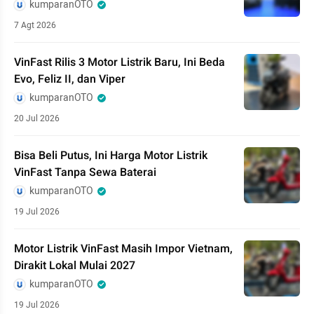
kumparanOTO
7 Agt 2026
VinFast Rilis 3 Motor Listrik Baru, Ini Beda
Evo, Feliz II, dan Viper
kumparanOTO
20 Jul 2026
Bisa Beli Putus, Ini Harga Motor Listrik
VinFast Tanpa Sewa Baterai
kumparanOTO
19 Jul 2026
Motor Listrik VinFast Masih Impor Vietnam,
Dirakit Lokal Mulai 2027
kumparanOTO
19 Jul 2026