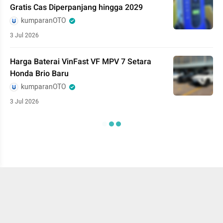
Gratis Cas Diperpanjang hingga 2029
kumparanOTO
3 Jul 2026
Harga Baterai VinFast VF MPV 7 Setara
Honda Brio Baru
kumparanOTO
3 Jul 2026