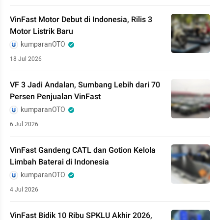
VinFast Motor Debut di Indonesia, Rilis 3
Motor Listrik Baru
kumparanOTO
18 Jul 2026
VF 3 Jadi Andalan, Sumbang Lebih dari 70
Persen Penjualan VinFast
kumparanOTO
6 Jul 2026
VinFast Gandeng CATL dan Gotion Kelola
Limbah Baterai di Indonesia
kumparanOTO
4 Jul 2026
VinFast Bidik 10 Ribu SPKLU Akhir 2026,