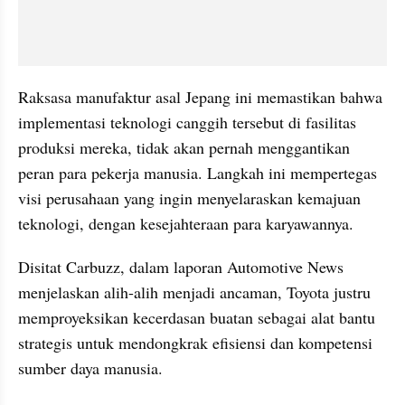
Raksasa manufaktur asal Jepang ini memastikan bahwa 
implementasi teknologi canggih tersebut di fasilitas 
produksi mereka, tidak akan pernah menggantikan 
peran para pekerja manusia. Langkah ini mempertegas 
visi perusahaan yang ingin menyelaraskan kemajuan 
teknologi, dengan kesejahteraan para karyawannya.
Disitat Carbuzz, dalam laporan Automotive News 
menjelaskan alih-alih menjadi ancaman, Toyota justru 
memproyeksikan kecerdasan buatan sebagai alat bantu 
strategis untuk mendongkrak efisiensi dan kompetensi 
sumber daya manusia.