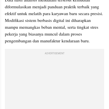
diformulasikan menjadi panduan praktik terbaik yang 
efektif untuk melatih para karyawan baru secara presisi. 
Modifikasi sistem berbasis digital ini diharapkan 
mampu memangkas beban mental, serta tingkat stres 
pekerja yang biasanya muncul dalam proses 
pengembangan dan manufaktur kendaraan baru.
ADVERTISEMENT