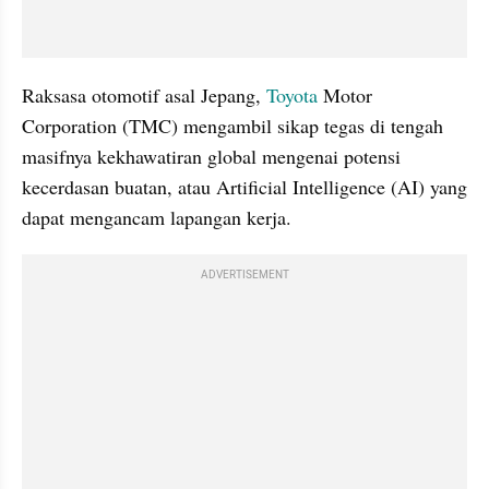
Raksasa otomotif asal Jepang, 
Toyota
 Motor 
Corporation (TMC) mengambil sikap tegas di tengah 
masifnya kekhawatiran global mengenai potensi 
kecerdasan buatan, atau Artificial Intelligence (AI) yang 
dapat mengancam lapangan kerja. 
ADVERTISEMENT