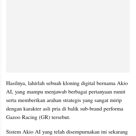
Hasilnya, lahirlah sebuah kloning digital bernama Akio 
AI, yang mampu menjawab berbagai pertanyaan rumit 
serta memberikan arahan strategis yang sangat mirip 
dengan karakter asli pria di balik sub-brand performa 
Gazoo Racing (GR) tersebut.
Sistem Akio AI yang telah disempurnakan ini sekarang 