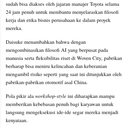
sudah bisa diakses oleh jajaran manajer Toyota selama 
24 jam penuh untuk membantu menyelaraskan filosofi 
kerja dan etika bisnis perusahaan ke dalam proyek 
mereka. 
Daisuke menambahkan bahwa dengan 
mengombinasikan filosofi AI yang berpusat pada 
manusia serta fleksibilitas riset di Woven City, pabrikan 
berharap bisa meniru kelincahan dan keberanian 
mengambil risiko seperti yang saat ini ditunjukkan oleh 
pabrikan-pabrikan otomotif asal China. 
Pola pikir ala 
workshop-style
 ini diharapkan mampu 
memberikan kebebasan penuh bagi karyawan untuk 
langsung mengeksekusi ide-ide segar mereka menjadi 
kenyataan.