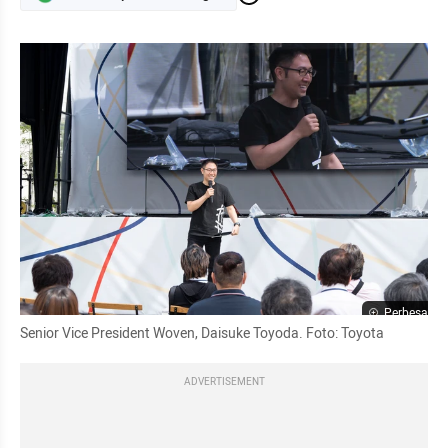
Perbesar
Senior Vice President Woven, Daisuke Toyoda. Foto: Toyota
ADVERTISEMENT