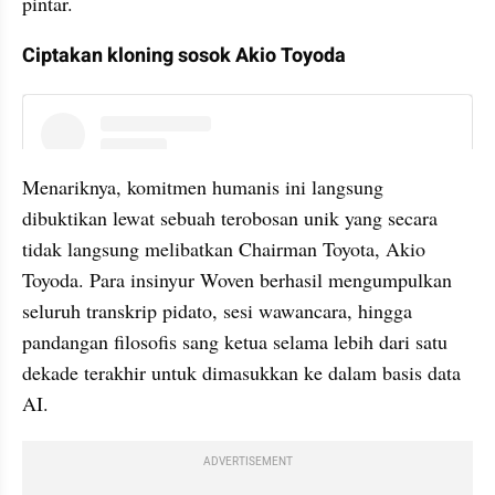
pintar.
Ciptakan kloning sosok Akio Toyoda
instagram embed
Menariknya, komitmen humanis ini langsung 
dibuktikan lewat sebuah terobosan unik yang secara 
tidak langsung melibatkan Chairman Toyota, Akio 
Toyoda. Para insinyur Woven berhasil mengumpulkan 
seluruh transkrip pidato, sesi wawancara, hingga 
pandangan filosofis sang ketua selama lebih dari satu 
dekade terakhir untuk dimasukkan ke dalam basis data 
AI.
ADVERTISEMENT