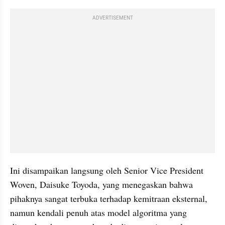
ADVERTISEMENT
Ini disampaikan langsung oleh Senior Vice President 
Woven, Daisuke Toyoda, yang menegaskan bahwa 
pihaknya sangat terbuka terhadap kemitraan eksternal, 
namun kendali penuh atas model algoritma yang 