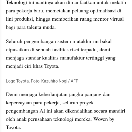
Teknologi ini nantinya akan dimanfaatkan untuk melatih 
para pekerja baru, memetakan peluang optimalisasi di 
lini produksi, hingga memberikan ruang mentor virtual 
bagi para talenta muda. 
Seluruh pengembangan sistem mutakhir ini bakal 
dipusatkan di sebuah fasilitas riset terpadu, demi 
menjaga standar kualitas manufaktur tertinggi yang 
menjadi ciri khas Toyota.
Logo Toyota. Foto: Kazuhiro Nogi / AFP
Demi menjaga keberlanjutan jangka panjang dan 
kepercayaan para pekerja, seluruh proyek 
pengembangan AI ini akan dikendalikan secara mandiri 
oleh anak perusahaan teknologi mereka, Woven by 
Toyota. 