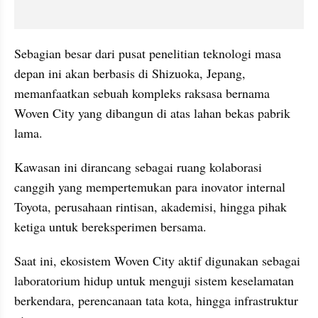
Sebagian besar dari pusat penelitian teknologi masa 
depan ini akan berbasis di Shizuoka, Jepang, 
memanfaatkan sebuah kompleks raksasa bernama 
Woven City yang dibangun di atas lahan bekas pabrik 
lama. 
Kawasan ini dirancang sebagai ruang kolaborasi 
canggih yang mempertemukan para inovator internal 
Toyota, perusahaan rintisan, akademisi, hingga pihak 
ketiga untuk bereksperimen bersama. 
Saat ini, ekosistem Woven City aktif digunakan sebagai 
laboratorium hidup untuk menguji sistem keselamatan 
berkendara, perencanaan tata kota, hingga infrastruktur 